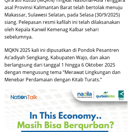
asal Provinsi Kalimantan Barat telah bertolak menuju
Makassar, Sulawesi Selatan, pada Selasa (30/9/2025)
siang. Pelepasan resmi kafilah ini telah dilaksanakan
oleh Kepala Kanwil Kemenag Kalbar sehari
sebelumnya.
MQKN 2025 kali ini dipusatkan di Pondok Pesantren
As’adiyah Sengkang, Kabupaten Wajo, dan akan
berlangsung dari tanggal 1 hingga 6 Oktober 2025
dengan mengusung tema “Merawat Lingkungan dan
Menebar Perdamaian dengan Kitab Turats.”