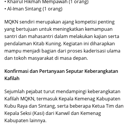
• Khairul Hikmah Mempawah (1 orang)
• Al-Iman Sintang (1 orang)
MQKN sendiri merupakan ajang kompetisi penting
yang bertujuan untuk meningkatkan kemampuan
santri dan mahasantri dalam melakukan kajian serta
pendalaman Kitab Kuning. Kegiatan ini diharapkan
mampu menjadi bagian dari proses kaderisasi ulama
dan tokoh masyarakat di masa depan.
Konfirmasi dan Pertanyaan Seputar Keberangkatan
Kafilah
Sejumlah pejabat turut mendampingi keberangkatan
Kafilah MQKN, termasuk Kepala Kemenag Kabupaten
Kubu Raya dan Sintang, serta beberapa Ketua Tim dan
Kepala Seksi (Kasi) dari Kanwil dan Kemenag
Kabupaten lainnya.