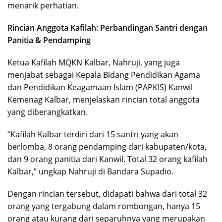
menarik perhatian.
Rincian Anggota Kafilah: Perbandingan Santri dengan
Panitia & Pendamping
Ketua Kafilah MQKN Kalbar, Nahruji, yang juga
menjabat sebagai Kepala Bidang Pendidikan Agama
dan Pendidikan Keagamaan Islam (PAPKIS) Kanwil
Kemenag Kalbar, menjelaskan rincian total anggota
yang diberangkatkan.
“Kafilah Kalbar terdiri dari 15 santri yang akan
berlomba, 8 orang pendamping dari kabupaten/kota,
dan 9 orang panitia dari Kanwil. Total 32 orang kafilah
Kalbar,” ungkap Nahruji di Bandara Supadio.
Dengan rincian tersebut, didapati bahwa dari total 32
orang yang tergabung dalam rombongan, hanya 15
orang atau kurang dari separuhnya yang merupakan