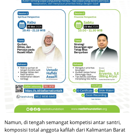
Namun, di tengah semangat kompetisi antar santri,
komposisi total anggota kafilah dari Kalimantan Barat