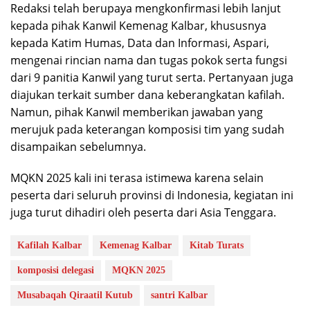
Redaksi telah berupaya mengkonfirmasi lebih lanjut
kepada pihak Kanwil Kemenag Kalbar, khususnya
kepada Katim Humas, Data dan Informasi, Aspari,
mengenai rincian nama dan tugas pokok serta fungsi
dari 9 panitia Kanwil yang turut serta. Pertanyaan juga
diajukan terkait sumber dana keberangkatan kafilah.
Namun, pihak Kanwil memberikan jawaban yang
merujuk pada keterangan komposisi tim yang sudah
disampaikan sebelumnya.
MQKN 2025 kali ini terasa istimewa karena selain
peserta dari seluruh provinsi di Indonesia, kegiatan ini
juga turut dihadiri oleh peserta dari Asia Tenggara.
Kafilah Kalbar
Kemenag Kalbar
Kitab Turats
komposisi delegasi
MQKN 2025
Musabaqah Qiraatil Kutub
santri Kalbar