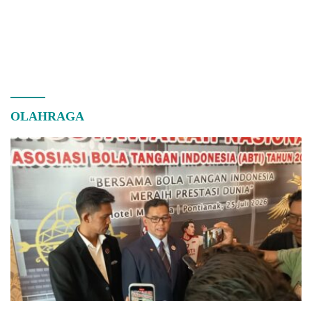
OLAHRAGA