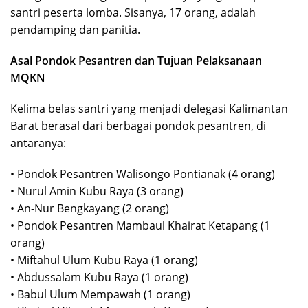
santri peserta lomba. Sisanya, 17 orang, adalah
pendamping dan panitia.
Asal Pondok Pesantren dan Tujuan Pelaksanaan
MQKN
Kelima belas santri yang menjadi delegasi Kalimantan
Barat berasal dari berbagai pondok pesantren, di
antaranya:
• Pondok Pesantren Walisongo Pontianak (4 orang)
• Nurul Amin Kubu Raya (3 orang)
• An-Nur Bengkayang (2 orang)
• Pondok Pesantren Mambaul Khairat Ketapang (1
orang)
• Miftahul Ulum Kubu Raya (1 orang)
• Abdussalam Kubu Raya (1 orang)
• Babul Ulum Mempawah (1 orang)