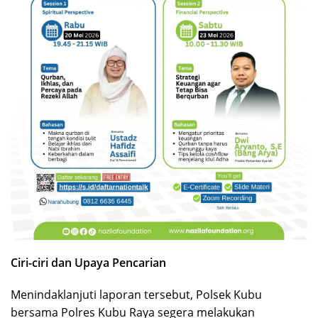
Ciri-ciri dan Upaya Pencarian
Menindaklanjuti laporan tersebut, Polsek Kubu
bersama Polres Kubu Raya segera melakukan