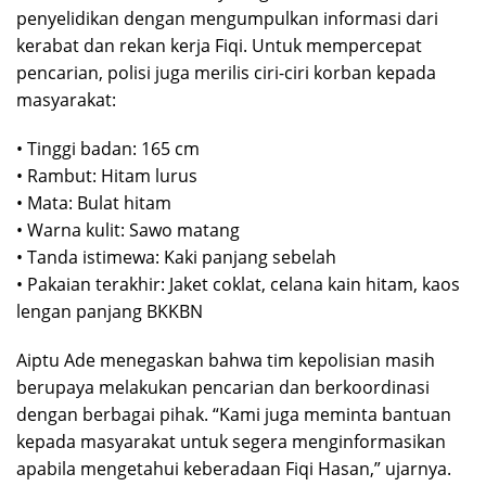
penyelidikan dengan mengumpulkan informasi dari
kerabat dan rekan kerja Fiqi. Untuk mempercepat
pencarian, polisi juga merilis ciri-ciri korban kepada
masyarakat:
• Tinggi badan: 165 cm
• Rambut: Hitam lurus
• Mata: Bulat hitam
• Warna kulit: Sawo matang
• Tanda istimewa: Kaki panjang sebelah
• Pakaian terakhir: Jaket coklat, celana kain hitam, kaos
lengan panjang BKKBN
Aiptu Ade menegaskan bahwa tim kepolisian masih
berupaya melakukan pencarian dan berkoordinasi
dengan berbagai pihak. “Kami juga meminta bantuan
kepada masyarakat untuk segera menginformasikan
apabila mengetahui keberadaan Fiqi Hasan,” ujarnya.