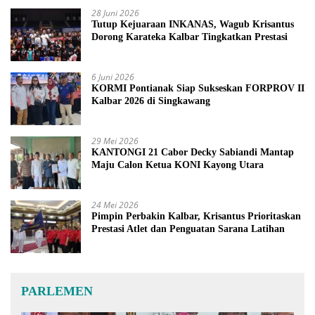
28 Juni 2026
Tutup Kejuaraan INKANAS, Wagub Krisantus
Dorong Karateka Kalbar Tingkatkan Prestasi
6 Juni 2026
KORMI Pontianak Siap Sukseskan FORPROV II
Kalbar 2026 di Singkawang
29 Mei 2026
KANTONGI 21 Cabor Decky Sabiandi Mantap
Maju Calon Ketua KONI Kayong Utara
24 Mei 2026
Pimpin Perbakin Kalbar, Krisantus Prioritaskan
Prestasi Atlet dan Penguatan Sarana Latihan
PARLEMEN