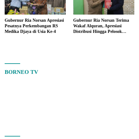
Gubernur Ria Norsan Apresiasi
Gubernur Ria Norsan Terima
Pesatnya Perkembangan RS
Wakaf Alquran, Apresiasi
Medika Djaya di Usia Ke-4
Distribusi Hingga Pelosok
Kalbar
BORNEO TV