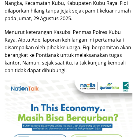
Nangka, Kecamatan Kubu, Kabupaten Kubu Raya. Fiqi
dilaporkan hilang tanpa jejak sejak pamit keluar rumah
pada Jumat, 29 Agustus 2025.
Menurut keterangan Kasubsi Penmas Polres Kubu
Raya, Aiptu Ade, laporan kehilangan ini pertama kali
disampaikan oleh pihak keluarga. Fiqi berpamitan akan
berangkat ke Pontianak untuk melaksanakan tugas
kantor. Namun, sejak saat itu, ia tak kunjung kembali
dan tidak dapat dihubungi.