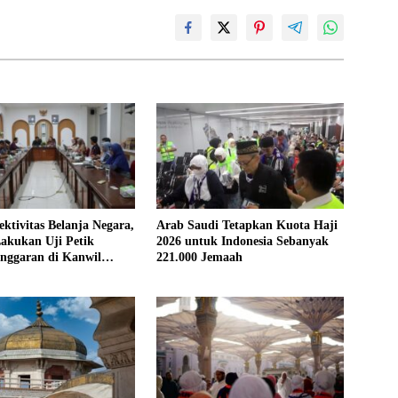
ektivitas Belanja Negara,
Arab Saudi Tetapkan Kuota Haji
akukan Uji Petik
2026 untuk Indonesia Sebanyak
nggaran di Kanwil
221.000 Jemaah
Kalbar