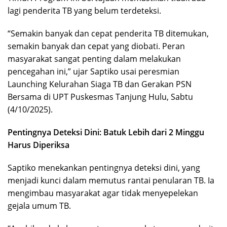
lagi penderita TB yang belum terdeteksi.
“Semakin banyak dan cepat penderita TB ditemukan,
semakin banyak dan cepat yang diobati. Peran
masyarakat sangat penting dalam melakukan
pencegahan ini,” ujar Saptiko usai peresmian
Launching Kelurahan Siaga TB dan Gerakan PSN
Bersama di UPT Puskesmas Tanjung Hulu, Sabtu
(4/10/2025).
Pentingnya Deteksi Dini: Batuk Lebih dari 2 Minggu
Harus Diperiksa
Saptiko menekankan pentingnya deteksi dini, yang
menjadi kunci dalam memutus rantai penularan TB. Ia
mengimbau masyarakat agar tidak menyepelekan
gejala umum TB.