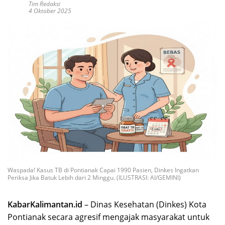
Tim Redaksi
4 Oktober 2025
Waspada! Kasus TB di Pontianak Capai 1990 Pasien, Dinkes Ingatkan
Periksa Jika Batuk Lebih dari 2 Minggu. (ILUSTRASI: AI/GEMINI)
KabarKalimantan.id
– Dinas Kesehatan (Dinkes) Kota
Pontianak secara agresif mengajak masyarakat untuk