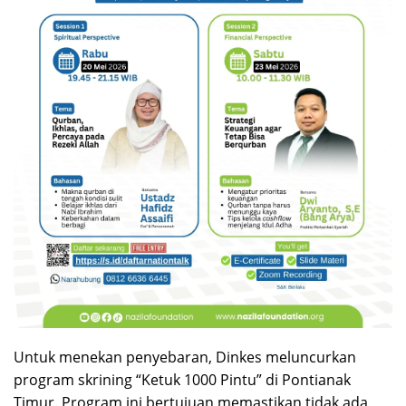
Untuk menekan penyebaran, Dinkes meluncurkan
program skrining “Ketuk 1000 Pintu” di Pontianak
Timur. Program ini bertujuan memastikan tidak ada