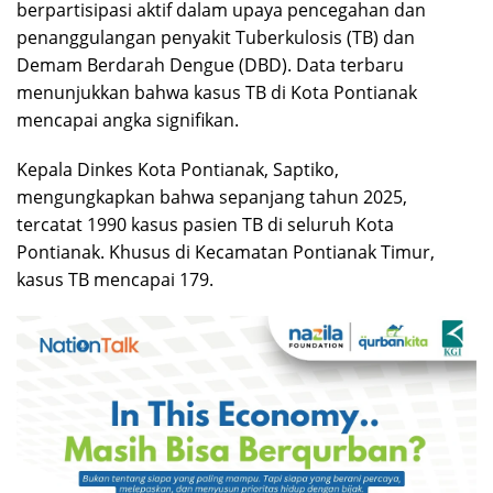
berpartisipasi aktif dalam upaya pencegahan dan
penanggulangan penyakit Tuberkulosis (TB) dan
Demam Berdarah Dengue (DBD). Data terbaru
menunjukkan bahwa kasus TB di Kota Pontianak
mencapai angka signifikan.
Kepala Dinkes Kota Pontianak, Saptiko,
mengungkapkan bahwa sepanjang tahun 2025,
tercatat 1990 kasus pasien TB di seluruh Kota
Pontianak. Khusus di Kecamatan Pontianak Timur,
kasus TB mencapai 179.