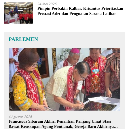
24 Mei 2026
Pimpin Perbakin Kalbar, Krisantus Prioritaskan
Prestasi Atlet dan Penguatan Sarana Latihan
PARLEMEN
4 Agustus 2026
Franciscus Sibarani Akhiri Penantian Panjang Umat Stasi
Bawat Keuskupan Agung Pontianak, Gereja Baru Akhirnya