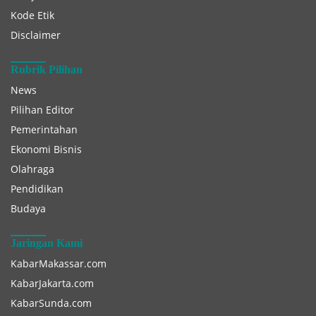
Kode Etik
Disclaimer
Rubrik Pilihan
News
Pilihan Editor
Pemerintahan
Ekonomi Bisnis
Olahraga
Pendidikan
Budaya
Jaringan Kami
KabarMakassar.com
KabarJakarta.com
KabarSunda.com