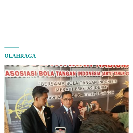
OLAHRAGA