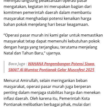
meninjau langsung pelaksanaan operasi pasar
mengatakan, kegiatan ini merupakan bagian dari
komitmen pemerintah daerah dalam membantu
masyarakat menghadapi potensi kenaikan harga
bahan pokok menjelang hari besar keagamaan.
“Operasi pasar murah ini kami gelar untuk memastikan
masyarakat tetap dapat memenuhi kebutuhan pokok
dengan harga yang terjangkau, terutama menjelang
Natal dan Tahun Baru,” ujarnya.
Baca Juga :
WAHANA Pengembangan Potensi Siswa,
SMAIT Al-Mumtaz Pontianak Gelar Muscofest 2025
Menurut Amirullah, selain meringankan beban
masyarakat, operasi pasar murah juga berperan
penting dalam menjaga stabilitas harga dan menekan
inflasi daerah. Oleh karena itu, Pemerintah Kota
Pontianak melibatkan berbagai pihak, mulai dari