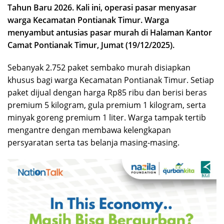
Tahun Baru 2026. Kali ini, operasi pasar menyasar
warga Kecamatan Pontianak Timur. Warga
menyambut antusias pasar murah di Halaman Kantor
Camat Pontianak Timur, Jumat (19/12/2025).
Sebanyak 2.752 paket sembako murah disiapkan
khusus bagi warga Kecamatan Pontianak Timur. Setiap
paket dijual dengan harga Rp85 ribu dan berisi beras
premium 5 kilogram, gula premium 1 kilogram, serta
minyak goreng premium 1 liter. Warga tampak tertib
mengantre dengan membawa kelengkapan
persyaratan serta tas belanja masing-masing.