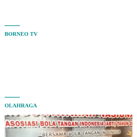
BORNEO TV
OLAHRAGA