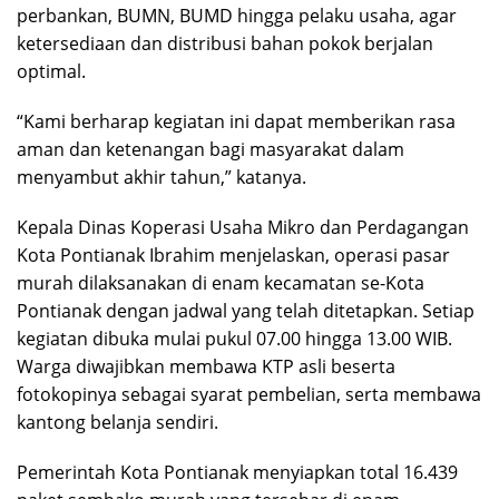
perbankan, BUMN, BUMD hingga pelaku usaha, agar
ketersediaan dan distribusi bahan pokok berjalan
optimal.
“Kami berharap kegiatan ini dapat memberikan rasa
aman dan ketenangan bagi masyarakat dalam
menyambut akhir tahun,” katanya.
Kepala Dinas Koperasi Usaha Mikro dan Perdagangan
Kota Pontianak Ibrahim menjelaskan, operasi pasar
murah dilaksanakan di enam kecamatan se-Kota
Pontianak dengan jadwal yang telah ditetapkan. Setiap
kegiatan dibuka mulai pukul 07.00 hingga 13.00 WIB.
Warga diwajibkan membawa KTP asli beserta
fotokopinya sebagai syarat pembelian, serta membawa
kantong belanja sendiri.
Pemerintah Kota Pontianak menyiapkan total 16.439