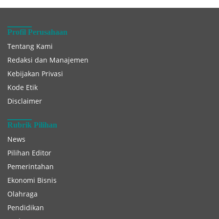
Profil Perusahaan
Tentang Kami
Redaksi dan Manajemen
Kebijakan Privasi
Kode Etik
Disclaimer
Rubrik Pilihan
News
Pilihan Editor
Pemerintahan
Ekonomi Bisnis
Olahraga
Pendidikan