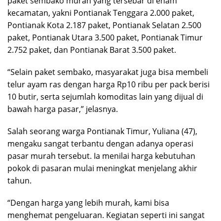
paket sembako murah yang tersebar di enam
kecamatan, yakni Pontianak Tenggara 2.000 paket,
Pontianak Kota 2.187 paket, Pontianak Selatan 2.500
paket, Pontianak Utara 3.500 paket, Pontianak Timur
2.752 paket, dan Pontianak Barat 3.500 paket.
“Selain paket sembako, masyarakat juga bisa membeli
telur ayam ras dengan harga Rp10 ribu per pack berisi
10 butir, serta sejumlah komoditas lain yang dijual di
bawah harga pasar,” jelasnya.
Salah seorang warga Pontianak Timur, Yuliana (47),
mengaku sangat terbantu dengan adanya operasi
pasar murah tersebut. Ia menilai harga kebutuhan
pokok di pasaran mulai meningkat menjelang akhir
tahun.
“Dengan harga yang lebih murah, kami bisa
menghemat pengeluaran. Kegiatan seperti ini sangat