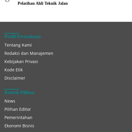
Pelatihan Ahli Teknik Jalan
Profil Perusahaan
Tentang Kami
Redaksi dan Manajemen
Kebijakan Privasi
Kode Etik
Disclaimer
Rubrik Pilihan
News
Pilihan Editor
Pemerintahan
Ekonomi Bisnis