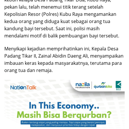
pekan lalu, telah menemui titik terang setelah
Kepolisian Resor (Polres) Kubu Raya mengamankan
kedua orang yang diduga kuat sebagai orang tua
kandung bayi tersebut. Saat ini, polisi masih
mendalami motif di balik pembuangan bayi tersebut.
Menyikapi kejadian memprihatinkan ini, Kepala Desa
Padang Tikar II, Zainal Abidin Daeng Ali, menyampaikan
imbauan keras kepada masyarakatnya, terutama para
orang tua dan remaja.