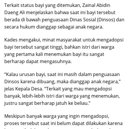
Terkait status bayi yang ditemukan, Zainal Abidin
Daeng Ali menjelaskan bahwa saat ini bayi tersebut
berada di bawah penguasaan Dinas Sosial (Dinsos) dan
secara hukum dianggap sebagai anak negara.
Kades mengakui, minat masyarakat untuk mengadopsi
bayi tersebut sangat tinggi, bahkan istri dari warga
yang pertama kali menemukan bayi itu sangat
berharap dapat mengasuhnya.
“Kalau urusan bayi, saat ini masih dalam penguasaan
Dinsos karena dibuang, maka dianggap anak negara,”
jelas Kepala Desa. “Terkait yang mau mengadopsi
banyak, lebih-lebih istri dari warga yang menemukan,
justru sangat berharap jatuh ke beliau.”
Meskipun banyak warga yang ingin mengadopsi,
proses tersebut saat ini belum dapat dilakukan karena