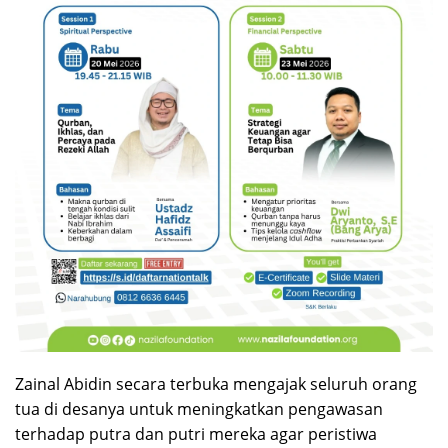
Zainal Abidin secara terbuka mengajak seluruh orang
tua di desanya untuk meningkatkan pengawasan
terhadap putra dan putri mereka agar peristiwa