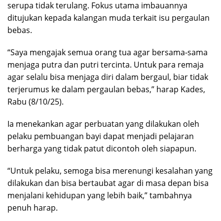
serupa tidak terulang. Fokus utama imbauannya
ditujukan kepada kalangan muda terkait isu pergaulan
bebas.
“Saya mengajak semua orang tua agar bersama-sama
menjaga putra dan putri tercinta. Untuk para remaja
agar selalu bisa menjaga diri dalam bergaul, biar tidak
terjerumus ke dalam pergaulan bebas,” harap Kades,
Rabu (8/10/25).
Ia menekankan agar perbuatan yang dilakukan oleh
pelaku pembuangan bayi dapat menjadi pelajaran
berharga yang tidak patut dicontoh oleh siapapun.
“Untuk pelaku, semoga bisa merenungi kesalahan yang
dilakukan dan bisa bertaubat agar di masa depan bisa
menjalani kehidupan yang lebih baik,” tambahnya
penuh harap.