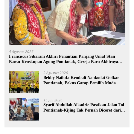
4 Agustus 2026
Franciscus Sibarani Akhiri Penantian Panjang Umat Stasi
Bawat Keuskupan Agung Pontianak, Gereja Baru Akhirnya
Berdiri
2 Agustus 2026
Bebby Nailufa Kembali Nahkodai Golkar
Pontianak, Fokus Garap Pemilih Muda
15 Juli 2026
Syarif Abdullah Alkadrie Pastikan Jalan Tol
Pontianak-Kijing Tak Pernah Dicoret dari
PSN