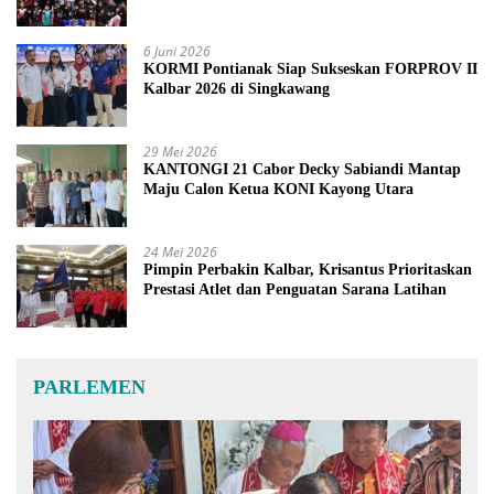
6 Juni 2026
KORMI Pontianak Siap Sukseskan FORPROV II
Kalbar 2026 di Singkawang
29 Mei 2026
KANTONGI 21 Cabor Decky Sabiandi Mantap
Maju Calon Ketua KONI Kayong Utara
24 Mei 2026
Pimpin Perbakin Kalbar, Krisantus Prioritaskan
Prestasi Atlet dan Penguatan Sarana Latihan
PARLEMEN