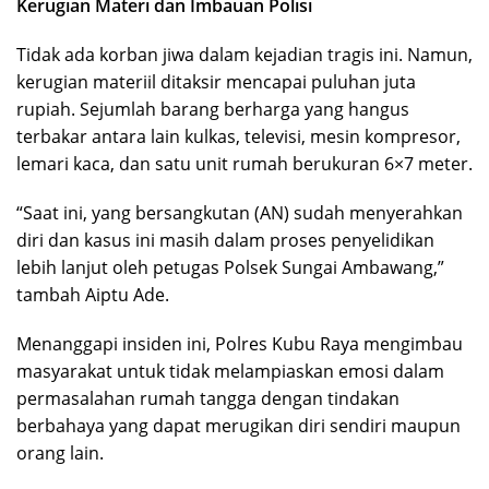
Kerugian Materi dan Imbauan Polisi
Tidak ada korban jiwa dalam kejadian tragis ini. Namun,
kerugian materiil ditaksir mencapai puluhan juta
rupiah. Sejumlah barang berharga yang hangus
terbakar antara lain kulkas, televisi, mesin kompresor,
lemari kaca, dan satu unit rumah berukuran 6×7 meter.
“Saat ini, yang bersangkutan (AN) sudah menyerahkan
diri dan kasus ini masih dalam proses penyelidikan
lebih lanjut oleh petugas Polsek Sungai Ambawang,”
tambah Aiptu Ade.
Menanggapi insiden ini, Polres Kubu Raya mengimbau
masyarakat untuk tidak melampiaskan emosi dalam
permasalahan rumah tangga dengan tindakan
berbahaya yang dapat merugikan diri sendiri maupun
orang lain.