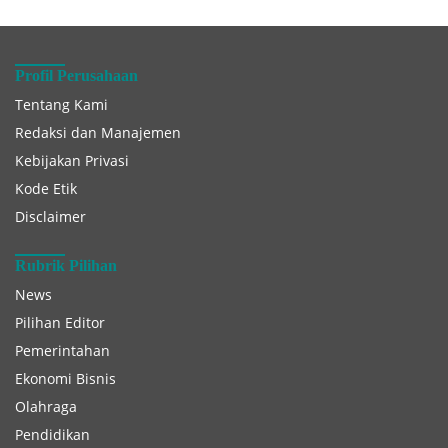
Profil Perusahaan
Tentang Kami
Redaksi dan Manajemen
Kebijakan Privasi
Kode Etik
Disclaimer
Rubrik Pilihan
News
Pilihan Editor
Pemerintahan
Ekonomi Bisnis
Olahraga
Pendidikan