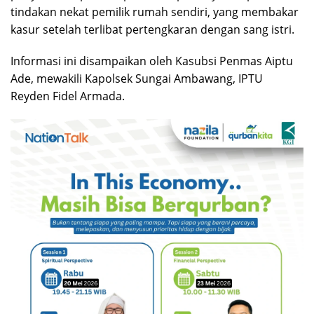
tindakan nekat pemilik rumah sendiri, yang membakar
kasur setelah terlibat pertengkaran dengan sang istri.
Informasi ini disampaikan oleh Kasubsi Penmas Aiptu
Ade, mewakili Kapolsek Sungai Ambawang, IPTU
Reyden Fidel Armada.