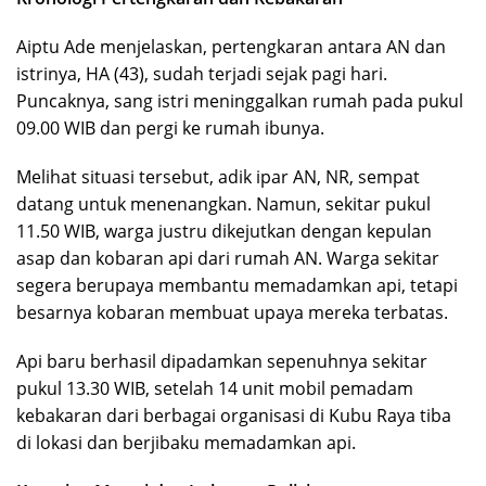
Aiptu Ade menjelaskan, pertengkaran antara AN dan
istrinya, HA (43), sudah terjadi sejak pagi hari.
Puncaknya, sang istri meninggalkan rumah pada pukul
09.00 WIB dan pergi ke rumah ibunya.
Melihat situasi tersebut, adik ipar AN, NR, sempat
datang untuk menenangkan. Namun, sekitar pukul
11.50 WIB, warga justru dikejutkan dengan kepulan
asap dan kobaran api dari rumah AN. Warga sekitar
segera berupaya membantu memadamkan api, tetapi
besarnya kobaran membuat upaya mereka terbatas.
Api baru berhasil dipadamkan sepenuhnya sekitar
pukul 13.30 WIB, setelah 14 unit mobil pemadam
kebakaran dari berbagai organisasi di Kubu Raya tiba
di lokasi dan berjibaku memadamkan api.