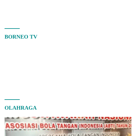
Kalbar
BORNEO TV
OLAHRAGA