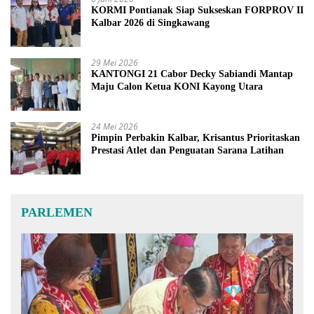
KORMI Pontianak Siap Sukseskan FORPROV II
Kalbar 2026 di Singkawang
29 Mei 2026
KANTONGI 21 Cabor Decky Sabiandi Mantap
Maju Calon Ketua KONI Kayong Utara
24 Mei 2026
Pimpin Perbakin Kalbar, Krisantus Prioritaskan
Prestasi Atlet dan Penguatan Sarana Latihan
PARLEMEN