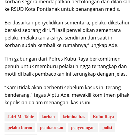
korban segera mendapatkan pertolongan dan dilarikan
ke RSUD Kota Pontianak untuk penanganan medis.
Berdasarkan penyelidikan sementara, pelaku diketahui
beraksi seorang diri. “Hasil penyelidikan sementara
pelaku melakukan aksinya sendirian dan saat ini
korban sudah kembali ke rumahnya,” ungkap Ade.
Tim gabungan dari Polres Kubu Raya berkomitmen
penuh untuk memburu pelaku hingga tertangkap dan
motif di balik pembacokan ini terungkap dengan jelas.
“Kami tidak akan berhenti sebelum kasus ini terang
benderang,” tegas Aiptu Ade, mewakili komitmen pihak
kepolisian dalam menangani kasus ini.
Jafri M. Tahir
korban
kriminalitas
Kubu Raya
pelaku buron
pembacokan
penyerangan
polisi