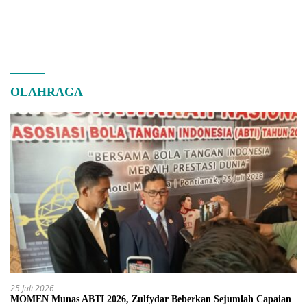
OLAHRAGA
25 Juli 2026
MOMEN Munas ABTI 2026, Zulfydar Beberkan Sejumlah Capaian