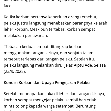
face.
Ketika korban bertanya keperluan orang tersebut,
pelaku justru langsung menebaskan parangnya ke arah
leher korban. Meskipun tertebas, korban sempat
melakukan perlawanan.
“Tebasan kedua sempat ditangkap korban
menggunakan tangan kirinya, dan senjata tajam
tersebut terlepas dari tangan pelaku. Setelah itu,
pelaku langsung melarikan diri,” jelas Aiptu Ade, Selasa
(23/9/2025).
Kondisi Korban dan Upaya Pengejaran Pelaku
Setelah mendapatkan luka di leher dan tangan kirinya,
korban sempat mengejar pelaku sambil berteriak
minta tolong kepada warga setempat. Beruntung,