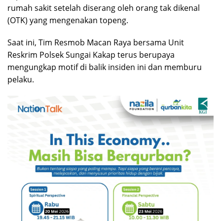
rumah sakit setelah diserang oleh orang tak dikenal
(OTK) yang mengenakan topeng.
Saat ini, Tim Resmob Macan Raya bersama Unit
Reskrim Polsek Sungai Kakap terus berupaya
mengungkap motif di balik insiden ini dan memburu
pelaku.