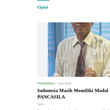
Opini
Pendidikan
1 Juni 2026
Indonesia Masih Memiliki Modal 
PANCASILA
Opini