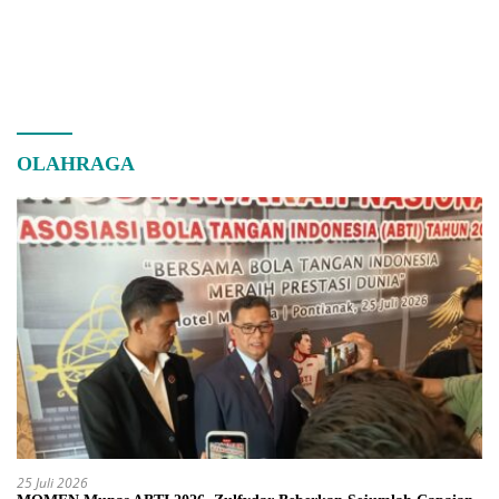
OLAHRAGA
25 Juli 2026