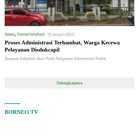
News
,
Pemerintahan
16 Januari 2025
Proses Administrasi Terhambat, Warga Kecewa
Pelayanan Disdukcapil
Dampak Kebijakan Baru Pada Pelayanan Administrasi Publik
Selengkapnya
BORNEO TV