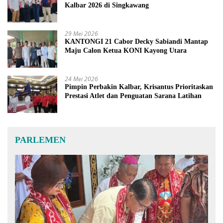
Kalbar 2026 di Singkawang
29 Mei 2026
KANTONGI 21 Cabor Decky Sabiandi Mantap
Maju Calon Ketua KONI Kayong Utara
24 Mei 2026
Pimpin Perbakin Kalbar, Krisantus Prioritaskan
Prestasi Atlet dan Penguatan Sarana Latihan
PARLEMEN