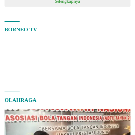
Selengkapnya
BORNEO TV
OLAHRAGA