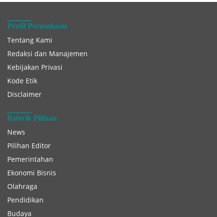
Profil Perusahaan
Tentang Kami
Redaksi dan Manajemen
Kebijakan Privasi
Kode Etik
Disclaimer
Rubrik Pilihan
News
Pilihan Editor
Pemerintahan
Ekonomi Bisnis
Olahraga
Pendidikan
Budaya