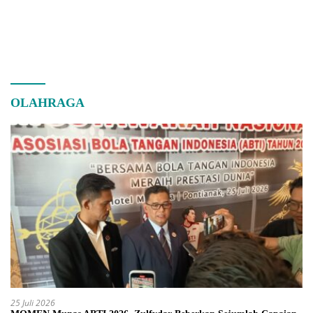
OLAHRAGA
25 Juli 2026