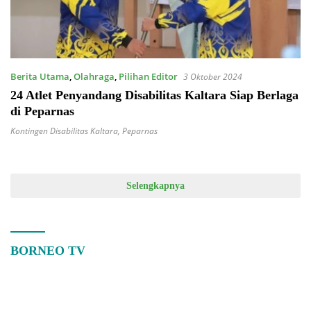
Berita Utama
,
Olahraga
,
Pilihan Editor
3 Oktober 2024
24 Atlet Penyandang Disabilitas Kaltara Siap Berlaga
di Peparnas
Kontingen Disabilitas Kaltara
,
Peparnas
Selengkapnya
BORNEO TV