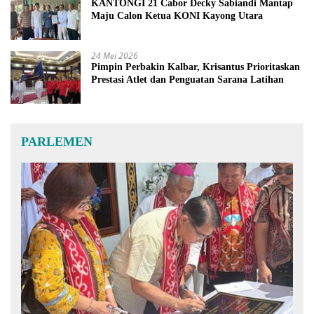
KANTONGI 21 Cabor Decky Sabiandi Mantap
Maju Calon Ketua KONI Kayong Utara
24 Mei 2026
Pimpin Perbakin Kalbar, Krisantus Prioritaskan
Prestasi Atlet dan Penguatan Sarana Latihan
PARLEMEN