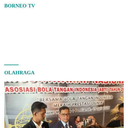
BORNEO TV
OLAHRAGA