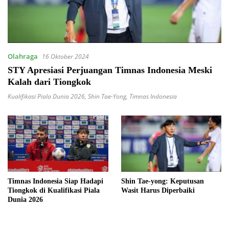
Olahraga
16 Oktober 2024
STY Apresiasi Perjuangan Timnas Indonesia Meski
Kalah dari Tiongkok
Kualifikasi Piala Dunia 2026
,
Shin Tae-Yong
,
Timnas Indonesia
Timnas Indonesia Siap Hadapi
Shin Tae-yong: Keputusan
Tiongkok di Kualifikasi Piala
Wasit Harus Diperbaiki
Dunia 2026