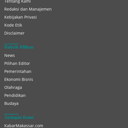
Tentang Kami
Redaksi dan Manajemen
Kebijakan Privasi
Kode Etik
Disclaimer
Rubrik Pilihan
News
Pilihan Editor
Pemerintahan
Ekonomi Bisnis
Olahraga
Pendidikan
Budaya
Jaringan Kami
KabarMakassar.com