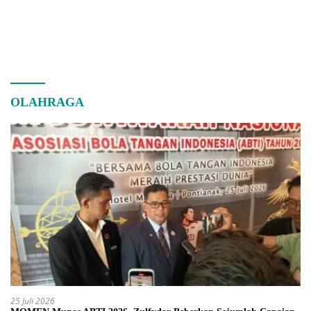
OLAHRAGA
25 Juli 2026