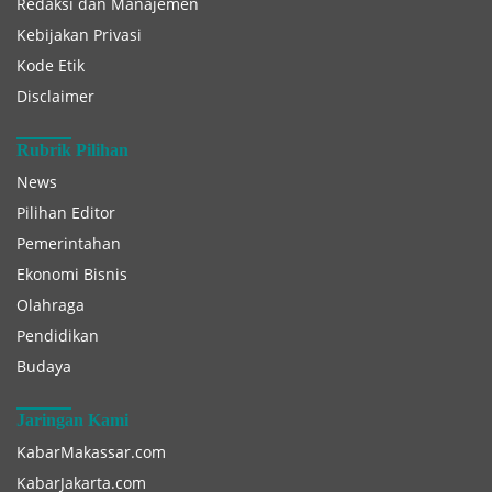
Redaksi dan Manajemen
Kebijakan Privasi
Kode Etik
Disclaimer
Rubrik Pilihan
News
Pilihan Editor
Pemerintahan
Ekonomi Bisnis
Olahraga
Pendidikan
Budaya
Jaringan Kami
KabarMakassar.com
KabarJakarta.com