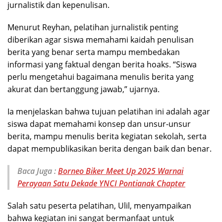
jurnalistik dan kepenulisan.
Menurut Reyhan, pelatihan jurnalistik penting
diberikan agar siswa memahami kaidah penulisan
berita yang benar serta mampu membedakan
informasi yang faktual dengan berita hoaks. “Siswa
perlu mengetahui bagaimana menulis berita yang
akurat dan bertanggung jawab,” ujarnya.
Ia menjelaskan bahwa tujuan pelatihan ini adalah agar
siswa dapat memahami konsep dan unsur-unsur
berita, mampu menulis berita kegiatan sekolah, serta
dapat mempublikasikan berita dengan baik dan benar.
Baca Juga :
Borneo Biker Meet Up 2025 Warnai
Perayaan Satu Dekade YNCI Pontianak Chapter
Salah satu peserta pelatihan, Ulil, menyampaikan
bahwa kegiatan ini sangat bermanfaat untuk