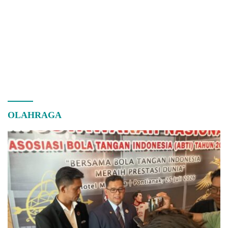
OLAHRAGA