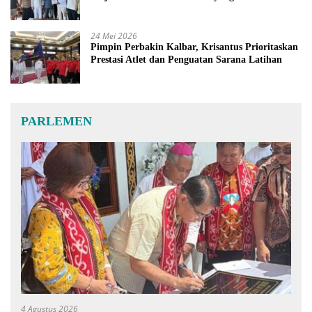
24 Mei 2026
Pimpin Perbakin Kalbar, Krisantus Prioritaskan
Prestasi Atlet dan Penguatan Sarana Latihan
PARLEMEN
4 Agustus 2026