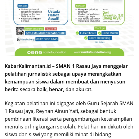
KabarKalimantan.id – SMAN 1 Rasau Jaya menggelar
pelatihan jurnalistik sebagai upaya meningkatkan
kemampuan siswa dalam membuat dan menyusun
berita secara baik, benar, dan akurat.
Kegiatan pelatihan ini digagas oleh Guru Sejarah SMAN
1 Rasau Jaya, Reyhan Ainun Yafi, sebagai bentuk
pembinaan literasi serta pengembangan keterampilan
menulis di lingkungan sekolah. Pelatihan ini diikuti oleh
siswa dan siswi yang memiliki minat di bidang