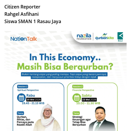
Citizen Reporter
Rahgel Asfihani
Siswa SMAN 1 Rasau Jaya