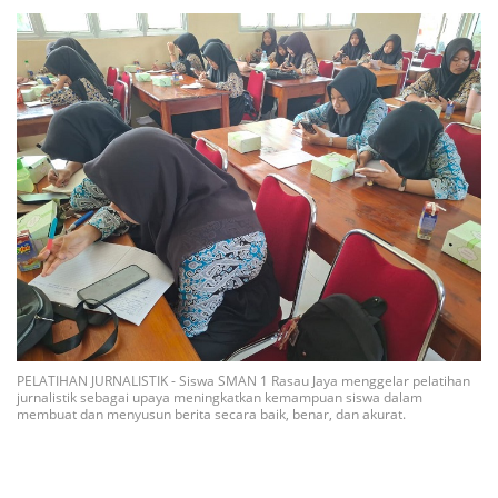
PELATIHAN JURNALISTIK - Siswa SMAN 1 Rasau Jaya menggelar pelatihan
jurnalistik sebagai upaya meningkatkan kemampuan siswa dalam
membuat dan menyusun berita secara baik, benar, dan akurat.