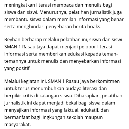
meningkatkan literasi membaca dan menulis bagi
siswa dan siswi. Menurutnya, pelatihan jurnalistik juga
membantu siswa dalam memilah informasi yang benar
serta menghindari penyebaran berita hoaks.
Reyhan berharap melalui pelatihan ini, siswa dan siswi
SMAN 1 Rasau Jaya dapat menjadi pelopor literasi
informasi serta memberikan edukasi kepada teman-
temannya untuk menulis dan menyebarkan informasi
yang positif.
Melalui kegiatan ini, SMAN 1 Rasau Jaya berkomitmen
untuk terus menumbuhkan budaya literasi dan
berpikir kritis di kalangan siswa. Diharapkan, pelatihan
jurnalistik ini dapat menjadi bekal bagi siswa dalam
menyajikan informasi yang faktual, edukatif, dan
bermanfaat bagi lingkungan sekolah maupun
masyarakat.