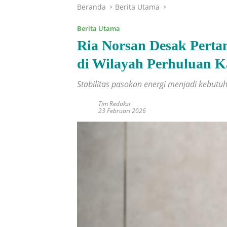
Beranda
Berita Utama
Berita Utama
Ria Norsan Desak Perta
di Wilayah Perhuluan K
Stabilitas pasokan energi menjadi kebut
Tim Redaksi
23 Februari 2026