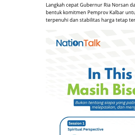
Langkah cepat Gubernur Ria Norsan d
bentuk komitmen Pemprov Kalbar unt
terpenuhi dan stabilitas harga tetap ter