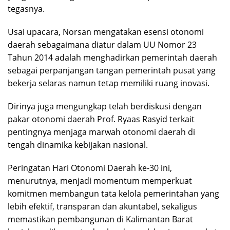
tegasnya.
Usai upacara, Norsan mengatakan esensi otonomi
daerah sebagaimana diatur dalam UU Nomor 23
Tahun 2014 adalah menghadirkan pemerintah daerah
sebagai perpanjangan tangan pemerintah pusat yang
bekerja selaras namun tetap memiliki ruang inovasi.
Dirinya juga mengungkap telah berdiskusi dengan
pakar otonomi daerah Prof. Ryaas Rasyid terkait
pentingnya menjaga marwah otonomi daerah di
tengah dinamika kebijakan nasional.
Peringatan Hari Otonomi Daerah ke-30 ini,
menurutnya, menjadi momentum memperkuat
komitmen membangun tata kelola pemerintahan yang
lebih efektif, transparan dan akuntabel, sekaligus
memastikan pembangunan di Kalimantan Barat