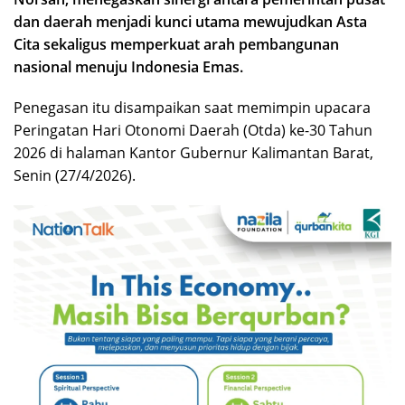
dan daerah menjadi kunci utama mewujudkan Asta
Cita sekaligus memperkuat arah pembangunan
nasional menuju Indonesia Emas.
Penegasan itu disampaikan saat memimpin upacara
Peringatan Hari Otonomi Daerah (Otda) ke-30 Tahun
2026 di halaman Kantor Gubernur Kalimantan Barat,
Senin (27/4/2026).