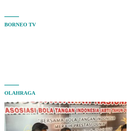
BORNEO TV
OLAHRAGA