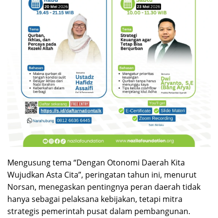
Mengusung tema “Dengan Otonomi Daerah Kita
Wujudkan Asta Cita”, peringatan tahun ini, menurut
Norsan, menegaskan pentingnya peran daerah tidak
hanya sebagai pelaksana kebijakan, tetapi mitra
strategis pemerintah pusat dalam pembangunan.