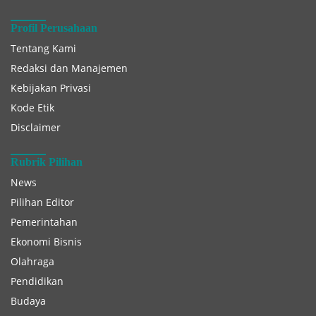
Profil Perusahaan
Tentang Kami
Redaksi dan Manajemen
Kebijakan Privasi
Kode Etik
Disclaimer
Rubrik Pilihan
News
Pilihan Editor
Pemerintahan
Ekonomi Bisnis
Olahraga
Pendidikan
Budaya