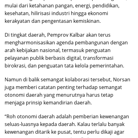
mulai dari ketahanan pangan, energi, pendidikan,
kesehatan, hilirisasi industri hingga ekonomi
kerakyatan dan pengentasan kemiskinan.
Di tingkat daerah, Pemprov Kalbar akan terus
mengharmonisasikan agenda pembangunan dengan
arah kebijakan nasional, termasuk penguatan
pelayanan publik berbasis digital, transformasi
birokrasi, dan penguatan tata kelola pemerintahan.
Namun di balik semangat kolaborasi tersebut, Norsan
juga memberi catatan penting terhadap semangat
otonomi daerah yang menurutnya harus tetap
menjaga prinsip kemandirian daerah.
“Roh otonomi daerah adalah pemberian kewenangan
seluas-luasnya kepada daerah. Kalau terlalu banyak
kewenangan ditarik ke pusat, tentu perlu dikaji agar