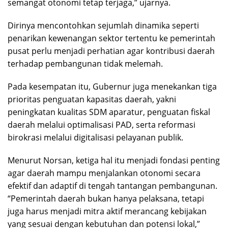
semangat otonomi tetap terjaga,” ujarnya.
Dirinya mencontohkan sejumlah dinamika seperti
penarikan kewenangan sektor tertentu ke pemerintah
pusat perlu menjadi perhatian agar kontribusi daerah
terhadap pembangunan tidak melemah.
Pada kesempatan itu, Gubernur juga menekankan tiga
prioritas penguatan kapasitas daerah, yakni
peningkatan kualitas SDM aparatur, penguatan fiskal
daerah melalui optimalisasi PAD, serta reformasi
birokrasi melalui digitalisasi pelayanan publik.
Menurut Norsan, ketiga hal itu menjadi fondasi penting
agar daerah mampu menjalankan otonomi secara
efektif dan adaptif di tengah tantangan pembangunan.
“Pemerintah daerah bukan hanya pelaksana, tetapi
juga harus menjadi mitra aktif merancang kebijakan
yang sesuai dengan kebutuhan dan potensi lokal,”