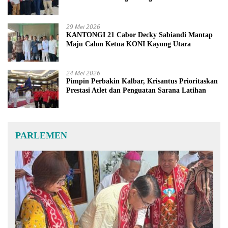
29 Mei 2026
KANTONGI 21 Cabor Decky Sabiandi Mantap
Maju Calon Ketua KONI Kayong Utara
24 Mei 2026
Pimpin Perbakin Kalbar, Krisantus Prioritaskan
Prestasi Atlet dan Penguatan Sarana Latihan
PARLEMEN