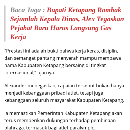
Baca Juga :
Bupati Ketapang Rombak
Sejumlah Kepala Dinas, Alex Tegaskan
Pejabat Baru Harus Langsung Gas
Kerja
“Prestasi ini adalah bukti bahwa kerja keras, disiplin,
dan semangat pantang menyerah mampu membawa
nama Kabupaten Ketapang bersaing di tingkat
internasional,” ujarnya.
Alexander menegaskan, capaian tersebut bukan hanya
menjadi kebanggaan pribadi atlet, tetapi juga
kebanggaan seluruh masyarakat Kabupaten Ketapang.
Ia memastikan Pemerintah Kabupaten Ketapang akan
terus memberikan dukungan terhadap pembinaan
olahraga, termasuk bagi atlet paralympic.