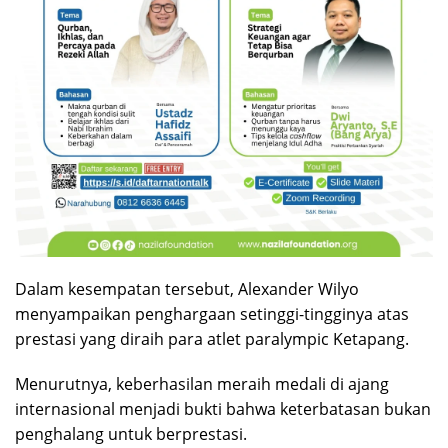
Dalam kesempatan tersebut, Alexander Wilyo
menyampaikan penghargaan setinggi-tingginya atas
prestasi yang diraih para atlet paralympic Ketapang.
Menurutnya, keberhasilan meraih medali di ajang
internasional menjadi bukti bahwa keterbatasan bukan
penghalang untuk berprestasi.