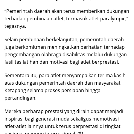
“Pemerintah daerah akan terus memberikan dukungan
terhadap pembinaan atlet, termasuk atlet paralympic,”
tegasnya.
Selain pembinaan berkelanjutan, pemerintah daerah
juga berkomitmen meningkatkan perhatian terhadap
pengembangan olahraga disabilitas melalui dukungan
fasilitas latihan dan motivasi bagi atlet berprestasi.
Sementara itu, para atlet menyampaikan terima kasih
atas dukungan pemerintah daerah dan masyarakat
Ketapang selama proses persiapan hingga
pertandingan.
Mereka berharap prestasi yang diraih dapat menjadi
inspirasi bagi generasi muda sekaligus memotivasi
atlet-atlet lainnya untuk terus berprestasi di tingkat
nasional maupun internasional.
(*)