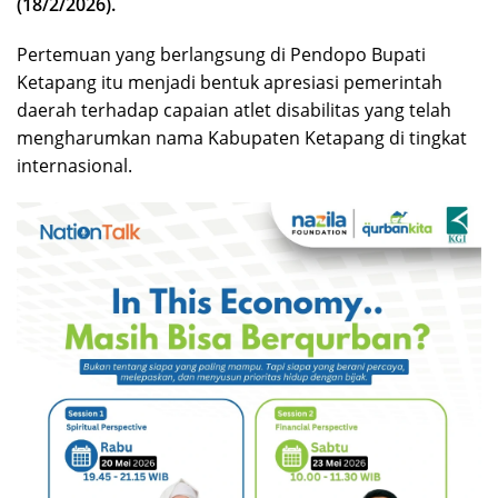
(18/2/2026).
Pertemuan yang berlangsung di Pendopo Bupati
Ketapang itu menjadi bentuk apresiasi pemerintah
daerah terhadap capaian atlet disabilitas yang telah
mengharumkan nama Kabupaten Ketapang di tingkat
internasional.