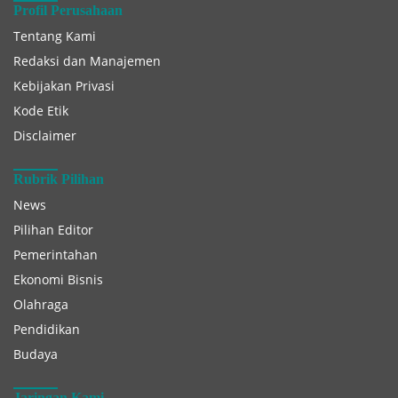
Profil Perusahaan
Tentang Kami
Redaksi dan Manajemen
Kebijakan Privasi
Kode Etik
Disclaimer
Rubrik Pilihan
News
Pilihan Editor
Pemerintahan
Ekonomi Bisnis
Olahraga
Pendidikan
Budaya
Jaringan Kami