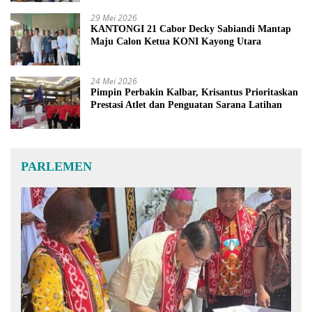
29 Mei 2026
KANTONGI 21 Cabor Decky Sabiandi Mantap
Maju Calon Ketua KONI Kayong Utara
24 Mei 2026
Pimpin Perbakin Kalbar, Krisantus Prioritaskan
Prestasi Atlet dan Penguatan Sarana Latihan
PARLEMEN