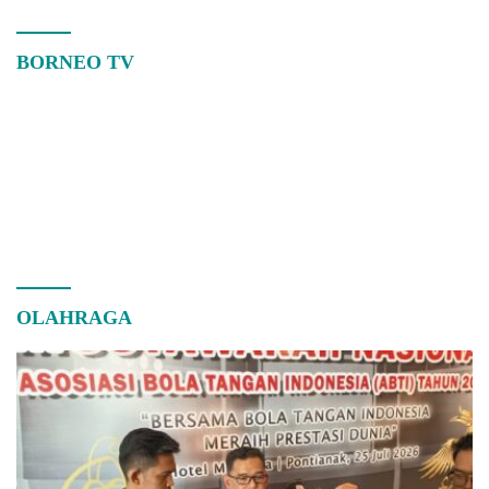
BORNEO TV
OLAHRAGA