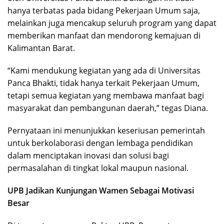
hanya terbatas pada bidang Pekerjaan Umum saja,
melainkan juga mencakup seluruh program yang dapat
memberikan manfaat dan mendorong kemajuan di
Kalimantan Barat.
“Kami mendukung kegiatan yang ada di Universitas
Panca Bhakti, tidak hanya terkait Pekerjaan Umum,
tetapi semua kegiatan yang membawa manfaat bagi
masyarakat dan pembangunan daerah,” tegas Diana.
Pernyataan ini menunjukkan keseriusan pemerintah
untuk berkolaborasi dengan lembaga pendidikan
dalam menciptakan inovasi dan solusi bagi
permasalahan di tingkat lokal maupun nasional.
UPB Jadikan Kunjungan Wamen Sebagai Motivasi
Besar