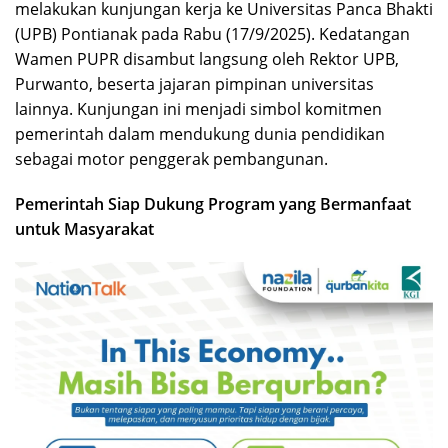
melakukan kunjungan kerja ke Universitas Panca Bhakti
(UPB) Pontianak pada Rabu (17/9/2025). Kedatangan
Wamen PUPR disambut langsung oleh Rektor UPB,
Purwanto, beserta jajaran pimpinan universitas
lainnya. Kunjungan ini menjadi simbol komitmen
pemerintah dalam mendukung dunia pendidikan
sebagai motor penggerak pembangunan.
Pemerintah Siap Dukung Program yang Bermanfaat
untuk Masyarakat