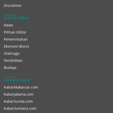
Disclaimer
Rubrik Pilihan
News
Pilihan Editor
Pemerintahan
Ekonomi Bisnis
Olahraga
Pendidikan
Budaya
Jaringan Kami
KabarMakassar.com
KabarJakarta.com
KabarSunda.com
KabarSumatra.com