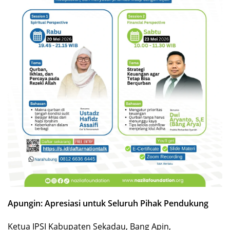
Apungin: Apresiasi untuk Seluruh Pihak Pendukung
Ketua IPSI Kabupaten Sekadau, Bang Apin,