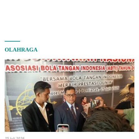
OLAHRAGA
25 Juli 2026