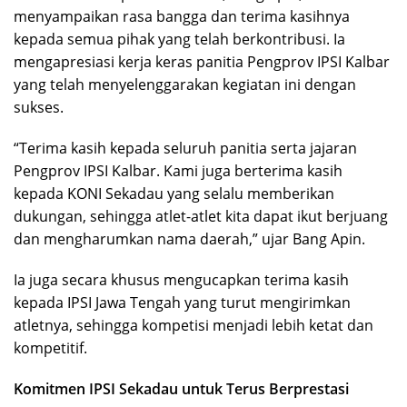
menyampaikan rasa bangga dan terima kasihnya
kepada semua pihak yang telah berkontribusi. Ia
mengapresiasi kerja keras panitia Pengprov IPSI Kalbar
yang telah menyelenggarakan kegiatan ini dengan
sukses.
“Terima kasih kepada seluruh panitia serta jajaran
Pengprov IPSI Kalbar. Kami juga berterima kasih
kepada KONI Sekadau yang selalu memberikan
dukungan, sehingga atlet-atlet kita dapat ikut berjuang
dan mengharumkan nama daerah,” ujar Bang Apin.
Ia juga secara khusus mengucapkan terima kasih
kepada IPSI Jawa Tengah yang turut mengirimkan
atletnya, sehingga kompetisi menjadi lebih ketat dan
kompetitif.
Komitmen IPSI Sekadau untuk Terus Berprestasi