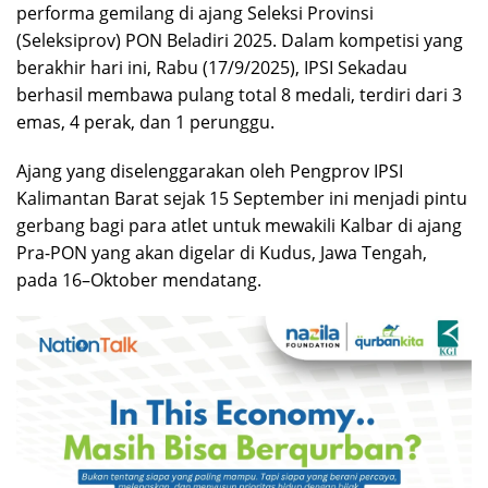
performa gemilang di ajang Seleksi Provinsi
(Seleksiprov) PON Beladiri 2025. Dalam kompetisi yang
berakhir hari ini, Rabu (17/9/2025), IPSI Sekadau
berhasil membawa pulang total 8 medali, terdiri dari 3
emas, 4 perak, dan 1 perunggu.
Ajang yang diselenggarakan oleh Pengprov IPSI
Kalimantan Barat sejak 15 September ini menjadi pintu
gerbang bagi para atlet untuk mewakili Kalbar di ajang
Pra-PON yang akan digelar di Kudus, Jawa Tengah,
pada 16–Oktober mendatang.