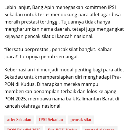
Lebih lanjut, Bang Apin menegaskan komitmen IPSI
Sekadau untuk terus mendukung para atlet agar bisa
meraih prestasi tertinggi. Tujuannya tidak hanya
mengharumkan nama daerah, tetapi juga mengangkat
kejayaan pencak silat di kancah nasional.
“Bersatu berprestasi, pencak silat bangkit. Kalbar
Juara!” tutupnya penuh semangat.
Keberhasilan ini menjadi modal penting bagi para atlet
Sekadau untuk mempersiapkan diri menghadapi Pra-
PON di Kudus. Diharapkan mereka mampu
memberikan penampilan terbaik dan lolos ke ajang
PON 2025, membawa nama baik Kalimantan Barat di
kancah olahraga nasional.
atlet Sekadau
IPSI Sekadau
pencak silat