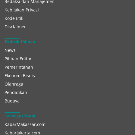
Redaksi dan Manajemen
Kebijakan Privasi
Kode Etik
Disclaimer
Rubrik Pilihan
News
Pilihan Editor
Pemerintahan
Ekonomi Bisnis
Olahraga
Pendidikan
Budaya
Jaringan Kami
KabarMakassar.com
KabarJakarta.com