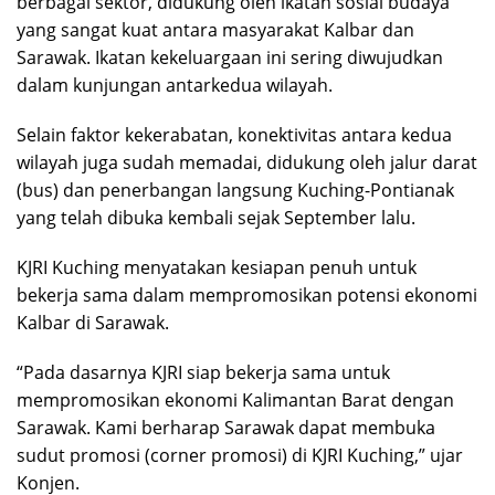
berbagai sektor, didukung oleh ikatan sosial budaya
yang sangat kuat antara masyarakat Kalbar dan
Sarawak. Ikatan kekeluargaan ini sering diwujudkan
dalam kunjungan antarkedua wilayah.
Selain faktor kekerabatan, konektivitas antara kedua
wilayah juga sudah memadai, didukung oleh jalur darat
(bus) dan penerbangan langsung Kuching-Pontianak
yang telah dibuka kembali sejak September lalu.
KJRI Kuching menyatakan kesiapan penuh untuk
bekerja sama dalam mempromosikan potensi ekonomi
Kalbar di Sarawak.
“Pada dasarnya KJRI siap bekerja sama untuk
mempromosikan ekonomi Kalimantan Barat dengan
Sarawak. Kami berharap Sarawak dapat membuka
sudut promosi (corner promosi) di KJRI Kuching,” ujar
Konjen.