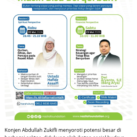
Konjen Abdullah Zukifli menyoroti potensi besar di