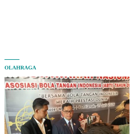
OLAHRAGA