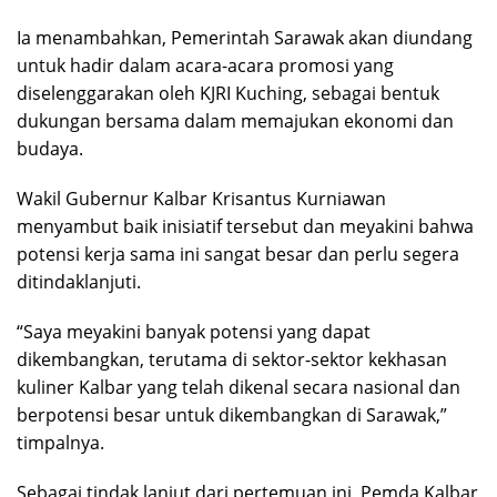
Ia menambahkan, Pemerintah Sarawak akan diundang
untuk hadir dalam acara-acara promosi yang
diselenggarakan oleh KJRI Kuching, sebagai bentuk
dukungan bersama dalam memajukan ekonomi dan
budaya.
Wakil Gubernur Kalbar Krisantus Kurniawan
menyambut baik inisiatif tersebut dan meyakini bahwa
potensi kerja sama ini sangat besar dan perlu segera
ditindaklanjuti.
“Saya meyakini banyak potensi yang dapat
dikembangkan, terutama di sektor-sektor kekhasan
kuliner Kalbar yang telah dikenal secara nasional dan
berpotensi besar untuk dikembangkan di Sarawak,”
timpalnya.
Sebagai tindak lanjut dari pertemuan ini, Pemda Kalbar