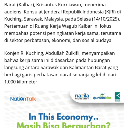
Barat (Kalbar), Krisantus Kurniawan, menerima
audiensi Konsulat Jenderal Republik Indonesia (KJRI) di
Kuching, Sarawak, Malaysia, pada Selasa (14/10/2025).
Pertemuan di Ruang Kerja Wagub Kalbar ini fokus
membahas potensi peningkatan kerja sama, terutama
di sektor perbatasan, ekonomi, dan sosial budaya.
Konjen RI Kuching, Abdullah Zulkifli, menyampaikan
bahwa kerja sama ini didasarkan pada hubungan
langsung antara Sarawak dan Kalimantan Barat yang
berbagi garis perbatasan darat sepanjang lebih dari
1.000 kilometer.