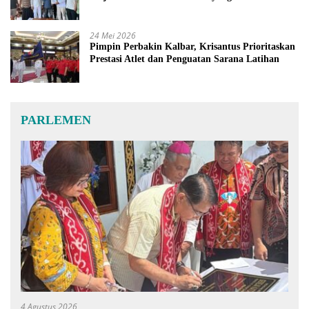
24 Mei 2026
Pimpin Perbakin Kalbar, Krisantus Prioritaskan
Prestasi Atlet dan Penguatan Sarana Latihan
PARLEMEN
4 Agustus 2026