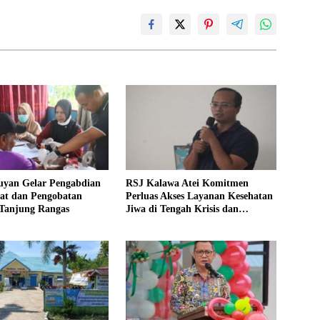
uyan Gelar Pengabdian
RSJ Kalawa Atei Komitmen
at dan Pengobatan
Perluas Akses Layanan Kesehatan
 Tanjung Rangas
Jiwa di Tengah Krisis dan
Bencana