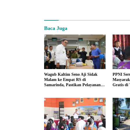
Baca Juga
Wagub Kaltim Seno Aji Sidak
PPNI Ser
Malam ke Empat RS di
Masyarak
Samarinda, Pastikan Pelayanan
Gratis di
Kesehatan Optimal