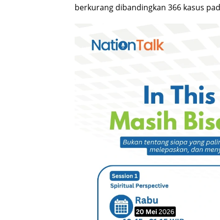
berkurang dibandingkan 366 kasus pa