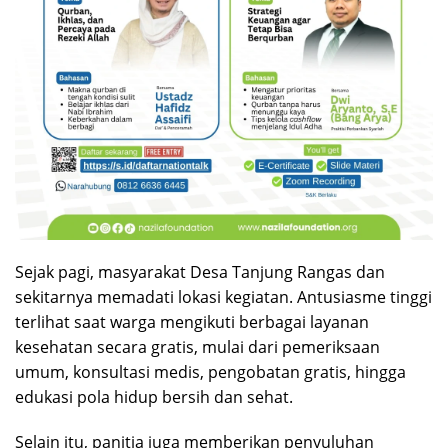
Sejak pagi, masyarakat Desa Tanjung Rangas dan
sekitarnya memadati lokasi kegiatan. Antusiasme tinggi
terlihat saat warga mengikuti berbagai layanan
kesehatan secara gratis, mulai dari pemeriksaan
umum, konsultasi medis, pengobatan gratis, hingga
edukasi pola hidup bersih dan sehat.
Selain itu, panitia juga memberikan penyuluhan