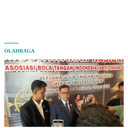
OLAHRAGA