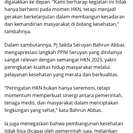
digalakkan ke depan. “Kami berharap kegiatan ini tidak
hanya berhenti pada momen HKN, tetapi menjadi
gerakan berkelanjutan dalam membangun kesadaran
dan kemandirian masyarakat di bidang kesehatan,”
tambahnya.
Dalam sambutannya, Pj Sekda Seruyan Bahrun Abbas
mengapresiasi langkah PPNI Seruyan yang dinilainya
sangat relevan dengan semangat HKN 2025, yakni
peningkatan kualitas hidup masyarakat melalui
pelayanan kesehatan yang merata dan berkualitas.
“Peringatan HKN bukan hanya seremoni, tetapi
momentum memperkuat sinergi antara pemerintah,
tenaga medis, dan masyarakat dalam menciptakan
lingkungan yang sehat,” kata Bahrun Abbas.
Ia juga menegaskan bahwa pembangunan kesehatan
tidak bisa dicapai oleh pemerintah saja, melainkan