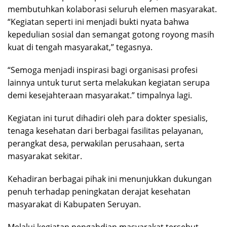
membutuhkan kolaborasi seluruh elemen masyarakat.
“Kegiatan seperti ini menjadi bukti nyata bahwa
kepedulian sosial dan semangat gotong royong masih
kuat di tengah masyarakat,” tegasnya.
“Semoga menjadi inspirasi bagi organisasi profesi
lainnya untuk turut serta melakukan kegiatan serupa
demi kesejahteraan masyarakat.” timpalnya lagi.
Kegiatan ini turut dihadiri oleh para dokter spesialis,
tenaga kesehatan dari berbagai fasilitas pelayanan,
perangkat desa, perwakilan perusahaan, serta
masyarakat sekitar.
Kehadiran berbagai pihak ini menunjukkan dukungan
penuh terhadap peningkatan derajat kesehatan
masyarakat di Kabupaten Seruyan.