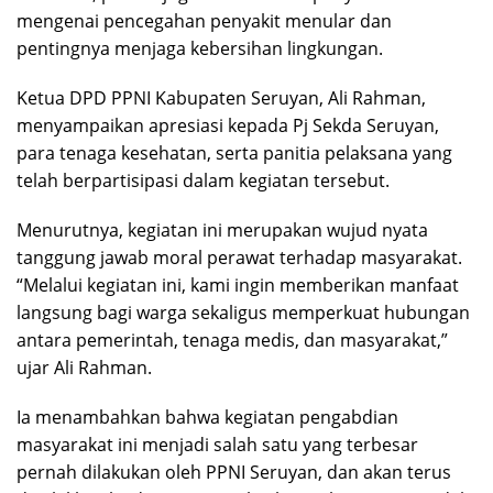
mengenai pencegahan penyakit menular dan
pentingnya menjaga kebersihan lingkungan.
Ketua DPD PPNI Kabupaten Seruyan, Ali Rahman,
menyampaikan apresiasi kepada Pj Sekda Seruyan,
para tenaga kesehatan, serta panitia pelaksana yang
telah berpartisipasi dalam kegiatan tersebut.
Menurutnya, kegiatan ini merupakan wujud nyata
tanggung jawab moral perawat terhadap masyarakat.
“Melalui kegiatan ini, kami ingin memberikan manfaat
langsung bagi warga sekaligus memperkuat hubungan
antara pemerintah, tenaga medis, dan masyarakat,”
ujar Ali Rahman.
Ia menambahkan bahwa kegiatan pengabdian
masyarakat ini menjadi salah satu yang terbesar
pernah dilakukan oleh PPNI Seruyan, dan akan terus