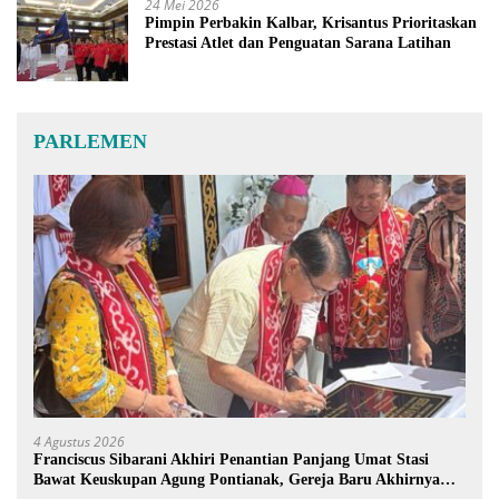
24 Mei 2026
Pimpin Perbakin Kalbar, Krisantus Prioritaskan
Prestasi Atlet dan Penguatan Sarana Latihan
PARLEMEN
4 Agustus 2026
Franciscus Sibarani Akhiri Penantian Panjang Umat Stasi
Bawat Keuskupan Agung Pontianak, Gereja Baru Akhirnya