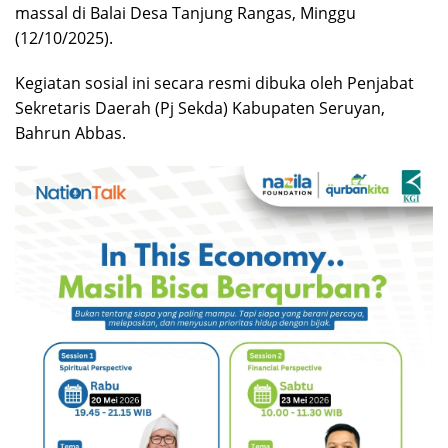
massal di Balai Desa Tanjung Rangas, Minggu
(12/10/2025).
Kegiatan sosial ini secara resmi dibuka oleh Penjabat
Sekretaris Daerah (Pj Sekda) Kabupaten Seruyan,
Bahrun Abbas.