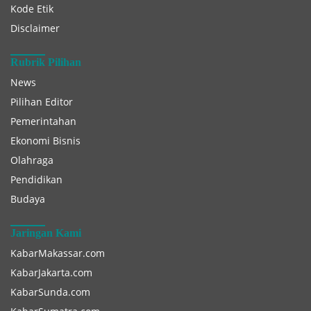
Kode Etik
Disclaimer
Rubrik Pilihan
News
Pilihan Editor
Pemerintahan
Ekonomi Bisnis
Olahraga
Pendidikan
Budaya
Jaringan Kami
KabarMakassar.com
KabarJakarta.com
KabarSunda.com