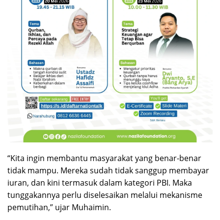
“Kita ingin membantu masyarakat yang benar-benar
tidak mampu. Mereka sudah tidak sanggup membayar
iuran, dan kini termasuk dalam kategori PBI. Maka
tunggakannya perlu diselesaikan melalui mekanisme
pemutihan,” ujar Muhaimin.