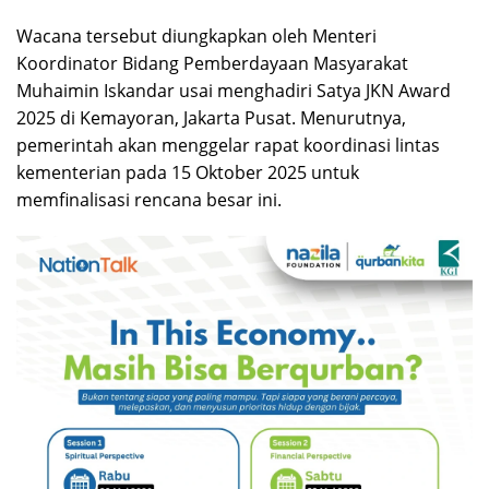
Wacana tersebut diungkapkan oleh Menteri
Koordinator Bidang Pemberdayaan Masyarakat
Muhaimin Iskandar usai menghadiri Satya JKN Award
2025 di Kemayoran, Jakarta Pusat. Menurutnya,
pemerintah akan menggelar rapat koordinasi lintas
kementerian pada 15 Oktober 2025 untuk
memfinalisasi rencana besar ini.