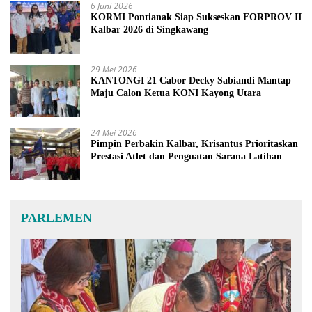
6 Juni 2026
KORMI Pontianak Siap Sukseskan FORPROV II
Kalbar 2026 di Singkawang
29 Mei 2026
KANTONGI 21 Cabor Decky Sabiandi Mantap
Maju Calon Ketua KONI Kayong Utara
24 Mei 2026
Pimpin Perbakin Kalbar, Krisantus Prioritaskan
Prestasi Atlet dan Penguatan Sarana Latihan
PARLEMEN