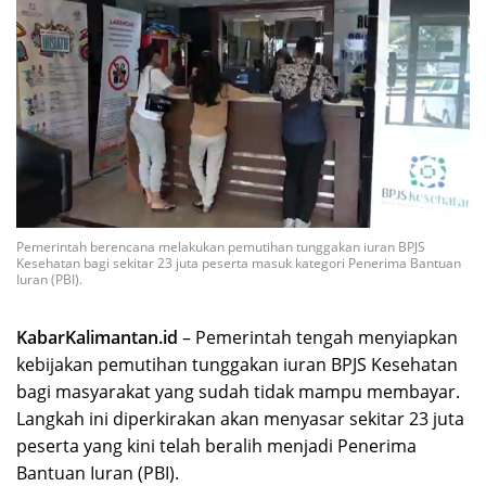
Pemerintah berencana melakukan pemutihan tunggakan iuran BPJS
Kesehatan bagi sekitar 23 juta peserta masuk kategori Penerima Bantuan
Iuran (PBI).
KabarKalimantan.id
– Pemerintah tengah menyiapkan
kebijakan pemutihan tunggakan iuran BPJS Kesehatan
bagi masyarakat yang sudah tidak mampu membayar.
Langkah ini diperkirakan akan menyasar sekitar 23 juta
peserta yang kini telah beralih menjadi Penerima
Bantuan Iuran (PBI).