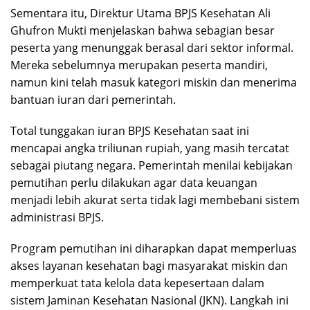
Sementara itu, Direktur Utama BPJS Kesehatan Ali
Ghufron Mukti menjelaskan bahwa sebagian besar
peserta yang menunggak berasal dari sektor informal.
Mereka sebelumnya merupakan peserta mandiri,
namun kini telah masuk kategori miskin dan menerima
bantuan iuran dari pemerintah.
Total tunggakan iuran BPJS Kesehatan saat ini
mencapai angka triliunan rupiah, yang masih tercatat
sebagai piutang negara. Pemerintah menilai kebijakan
pemutihan perlu dilakukan agar data keuangan
menjadi lebih akurat serta tidak lagi membebani sistem
administrasi BPJS.
Program pemutihan ini diharapkan dapat memperluas
akses layanan kesehatan bagi masyarakat miskin dan
memperkuat tata kelola data kepesertaan dalam
sistem Jaminan Kesehatan Nasional (JKN). Langkah ini