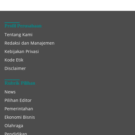
Profil Perusahaan
Tentang Kami
Redaksi dan Manajemen
Kebijakan Privasi
Kode Etik
Disclaimer
Rubrik Pilihan
News
Pilihan Editor
Pemerintahan
Ekonomi Bisnis
Olahraga
Pendidikan