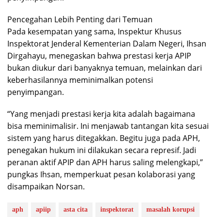
Pencegahan Lebih Penting dari Temuan
Pada kesempatan yang sama, Inspektur Khusus
Inspektorat Jenderal Kementerian Dalam Negeri, Ihsan
Dirgahayu, menegaskan bahwa prestasi kerja APIP
bukan diukur dari banyaknya temuan, melainkan dari
keberhasilannya meminimalkan potensi
penyimpangan.
“Yang menjadi prestasi kerja kita adalah bagaimana
bisa meminimalisir. Ini menjawab tantangan kita sesuai
sistem yang harus ditegakkan. Begitu juga pada APH,
penegakan hukum ini dilakukan secara represif. Jadi
peranan aktif APIP dan APH harus saling melengkapi,”
pungkas Ihsan, memperkuat pesan kolaborasi yang
disampaikan Norsan.
aph
apiip
asta cita
inspektorat
masalah korupsi