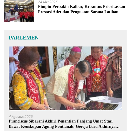
24 Mei 2026
Pimpin Perbakin Kalbar, Krisantus Prioritaskan
Prestasi Atlet dan Penguatan Sarana Latihan
PARLEMEN
4 Agustus 2026
Franciscus Sibarani Akhiri Penantian Panjang Umat Stasi
Bawat Keuskupan Agung Pontianak, Gereja Baru Akhirnya