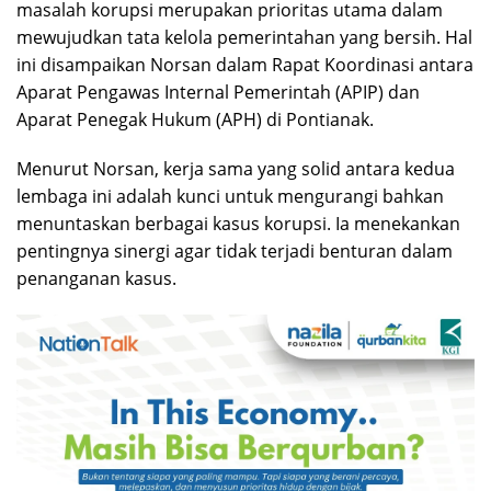
masalah korupsi merupakan prioritas utama dalam
mewujudkan tata kelola pemerintahan yang bersih. Hal
ini disampaikan Norsan dalam Rapat Koordinasi antara
Aparat Pengawas Internal Pemerintah (APIP) dan
Aparat Penegak Hukum (APH) di Pontianak.
Menurut Norsan, kerja sama yang solid antara kedua
lembaga ini adalah kunci untuk mengurangi bahkan
menuntaskan berbagai kasus korupsi. Ia menekankan
pentingnya sinergi agar tidak terjadi benturan dalam
penanganan kasus.