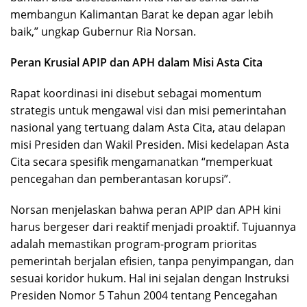
membangun Kalimantan Barat ke depan agar lebih
baik,” ungkap Gubernur Ria Norsan.
Peran Krusial APIP dan APH dalam Misi Asta Cita
Rapat koordinasi ini disebut sebagai momentum
strategis untuk mengawal visi dan misi pemerintahan
nasional yang tertuang dalam Asta Cita, atau delapan
misi Presiden dan Wakil Presiden. Misi kedelapan Asta
Cita secara spesifik mengamanatkan “memperkuat
pencegahan dan pemberantasan korupsi”.
Norsan menjelaskan bahwa peran APIP dan APH kini
harus bergeser dari reaktif menjadi proaktif. Tujuannya
adalah memastikan program-program prioritas
pemerintah berjalan efisien, tanpa penyimpangan, dan
sesuai koridor hukum. Hal ini sejalan dengan Instruksi
Presiden Nomor 5 Tahun 2004 tentang Pencegahan