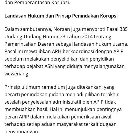
dan Pemberantasan Korupsi.
Landasan Hukum dan Prinsip Penindakan Korupsi
Dalam sambutannya, Norsan juga menyoroti Pasal 385
Undang-Undang Nomor 23 Tahun 2014 tentang
Pemerintahan Daerah sebagai landasan hukum utama.
Pasal ini mewajibkan APH berkoordinasi dengan APIP
sebelum melakukan penyelidikan dan penyidikan
terhadap pejabat ASN yang diduga menyalahgunakan
wewenang.
Prinsip ultimum remedium juga ditekankan, yang
berarti penindakan pidana menjadi pilihan terakhir
setelah penyelesaian administratif oleh APIP tidak
membuahkan hasil. Hal ini menunjukkan pentingnya
peran APIP dalam melakukan pemeriksaan awal
terhadap setiap aduan masyarakat terkait dugaan
penyimpangan.