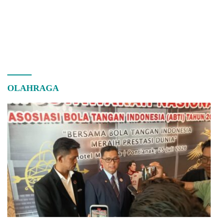
OLAHRAGA