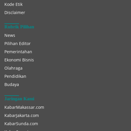
Kode Etik
Disclaimer
Rubrik Pilihan
News
Pilihan Editor
Pemerintahan
Ekonomi Bisnis
Olahraga
Pendidikan
Budaya
Jaringan Kami
KabarMakassar.com
KabarJakarta.com
KabarSunda.com