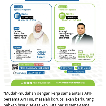
“Mudah-mudahan dengan kerja sama antara APIP
bersama APH ini, masalah korupsi akan berkurang
bahkan bisa diselesaikan. Kita harus sama-sama