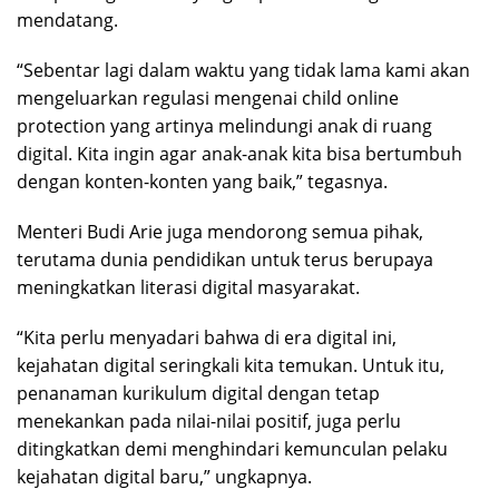
mendatang.
“Sebentar lagi dalam waktu yang tidak lama kami akan
mengeluarkan regulasi mengenai child online
protection yang artinya melindungi anak di ruang
digital. Kita ingin agar anak-anak kita bisa bertumbuh
dengan konten-konten yang baik,” tegasnya.
Menteri Budi Arie juga mendorong semua pihak,
terutama dunia pendidikan untuk terus berupaya
meningkatkan literasi digital masyarakat.
“Kita perlu menyadari bahwa di era digital ini,
kejahatan digital seringkali kita temukan. Untuk itu,
penanaman kurikulum digital dengan tetap
menekankan pada nilai-nilai positif, juga perlu
ditingkatkan demi menghindari kemunculan pelaku
kejahatan digital baru,” ungkapnya.