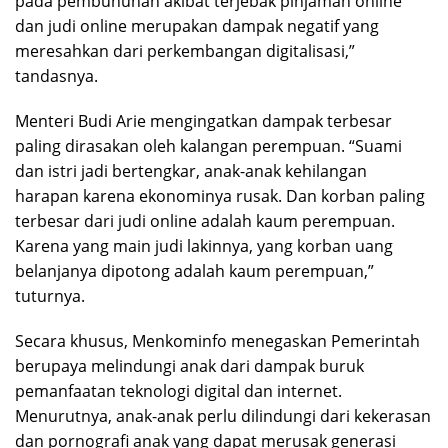
pada pembunuhan akibat terjebak pinjaman online
dan judi online merupakan dampak negatif yang
meresahkan dari perkembangan digitalisasi,”
tandasnya.
Menteri Budi Arie mengingatkan dampak terbesar
paling dirasakan oleh kalangan perempuan. “Suami
dan istri jadi bertengkar, anak-anak kehilangan
harapan karena ekonominya rusak. Dan korban paling
terbesar dari judi online adalah kaum perempuan.
Karena yang main judi lakinnya, yang korban uang
belanjanya dipotong adalah kaum perempuan,”
tuturnya.
Secara khusus, Menkominfo menegaskan Pemerintah
berupaya melindungi anak dari dampak buruk
pemanfaatan teknologi digital dan internet.
Menurutnya, anak-anak perlu dilindungi dari kekerasan
dan pornografi anak yang dapat merusak generasi