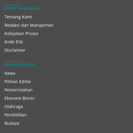
Profil Perusahaan
Tentang Kami
Redaksi dan Manajemen
Kebijakan Privasi
Kode Etik
Disclaimer
Rubrik Pilihan
News
Pilihan Editor
Pemerintahan
Ekonomi Bisnis
Olahraga
Pendidikan
Budaya