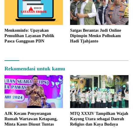
Menkominfo: Upayakan
Satgas Berantas Judi Online
Pemulihan Layanan Publik
Dipimpin Menko Polhukam
Pasca Gangguan PDN
Hadi Tjahjanto
Rekomendasi untuk kamu
AJK Kecam Penyerangan
MTQ XXXIV Tampilkan Wajah
Rumah Wartawan Ketapang,
Kayong Utara sebagai Daerah
Minta Kasus Diusut Tuntas
Religius dan Kaya Budaya