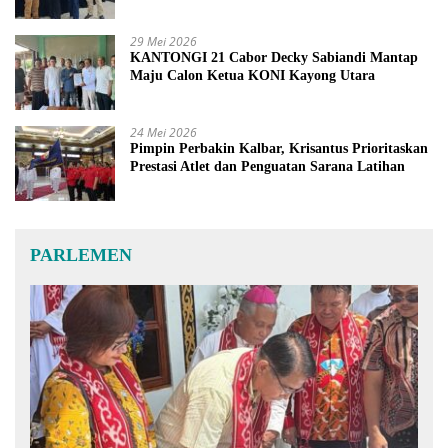
29 Mei 2026
KANTONGI 21 Cabor Decky Sabiandi Mantap
Maju Calon Ketua KONI Kayong Utara
24 Mei 2026
Pimpin Perbakin Kalbar, Krisantus Prioritaskan
Prestasi Atlet dan Penguatan Sarana Latihan
PARLEMEN