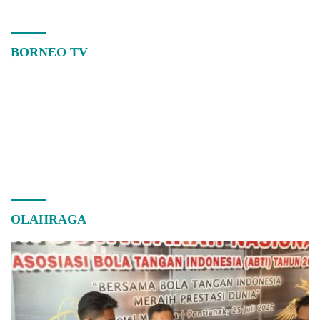
BORNEO TV
OLAHRAGA