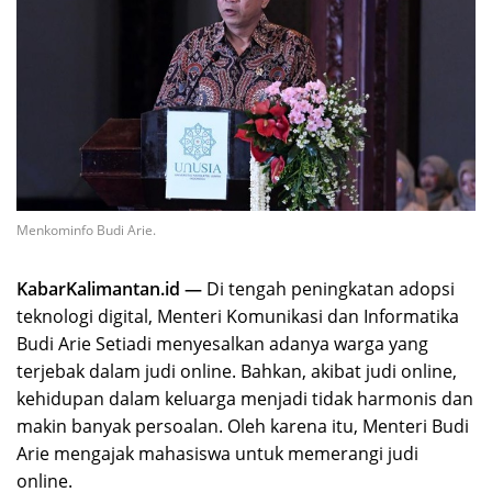
Menkominfo Budi Arie.
KabarKalimantan.id —
Di tengah peningkatan adopsi
teknologi digital, Menteri Komunikasi dan Informatika
Budi Arie Setiadi menyesalkan adanya warga yang
terjebak dalam judi online. Bahkan, akibat judi online,
kehidupan dalam keluarga menjadi tidak harmonis dan
makin banyak persoalan. Oleh karena itu, Menteri Budi
Arie mengajak mahasiswa untuk memerangi judi
online.