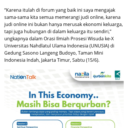
“Karena itulah di forum yang baik ini saya mengajak
sama-sama kita semua memerangi judi online, karena
judi online ini bukan hanya merusak ekonomi keluarga,
tapi juga hubungan di dalam keluarga itu sendiri,”
ungkapnya dalam Orasi Ilmiah Prosesi Wisuda ke-X
Universitas Nahdlatul Ulama Indonesia (UNUSIA) di
Gedung Sasono Langeng Budoyo, Taman Mini
Indonesia Indah, Jakarta Timur, Sabtu (15/6).