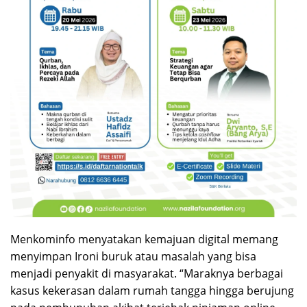
Menkominfo menyatakan kemajuan digital memang
menyimpan Ironi buruk atau masalah yang bisa
menjadi penyakit di masyarakat. “Maraknya berbagai
kasus kekerasan dalam rumah tangga hingga berujung