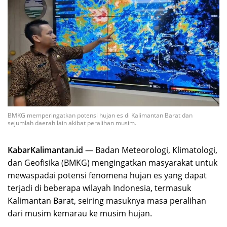
BMKG memperingatkan potensi hujan es di Kalimantan Barat dan
sejumlah daerah lain akibat peralihan musim.
KabarKalimantan.id
— Badan Meteorologi, Klimatologi,
dan Geofisika (BMKG) mengingatkan masyarakat untuk
mewaspadai potensi fenomena hujan es yang dapat
terjadi di beberapa wilayah Indonesia, termasuk
Kalimantan Barat, seiring masuknya masa peralihan
dari musim kemarau ke musim hujan.