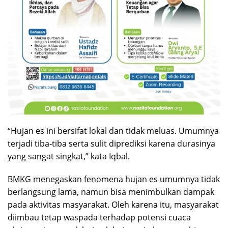
“Hujan es ini bersifat lokal dan tidak meluas. Umumnya
terjadi tiba-tiba serta sulit diprediksi karena durasinya
yang sangat singkat,” kata Iqbal.
BMKG menegaskan fenomena hujan es umumnya tidak
berlangsung lama, namun bisa menimbulkan dampak
pada aktivitas masyarakat. Oleh karena itu, masyarakat
diimbau tetap waspada terhadap potensi cuaca