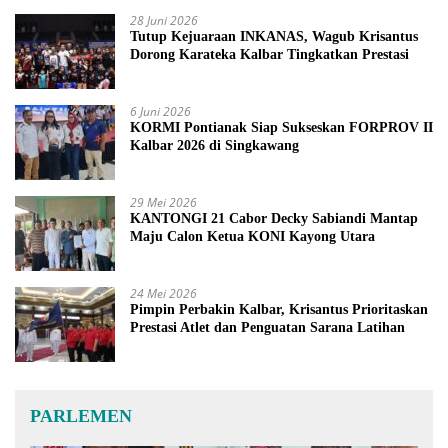
28 Juni 2026
Tutup Kejuaraan INKANAS, Wagub Krisantus
Dorong Karateka Kalbar Tingkatkan Prestasi
6 Juni 2026
KORMI Pontianak Siap Sukseskan FORPROV II
Kalbar 2026 di Singkawang
29 Mei 2026
KANTONGI 21 Cabor Decky Sabiandi Mantap
Maju Calon Ketua KONI Kayong Utara
24 Mei 2026
Pimpin Perbakin Kalbar, Krisantus Prioritaskan
Prestasi Atlet dan Penguatan Sarana Latihan
PARLEMEN