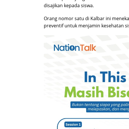
disajikan kepada siswa.
Orang nomor satu di Kalbar ini menek
preventif untuk menjamin kesehatan si