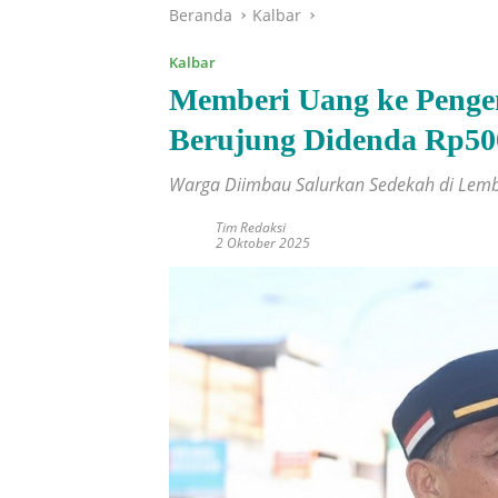
Beranda
Kalbar
Kalbar
Memberi Uang ke Penge
Berujung Didenda Rp50
Warga Diimbau Salurkan Sedekah di Lem
Tim Redaksi
2 Oktober 2025