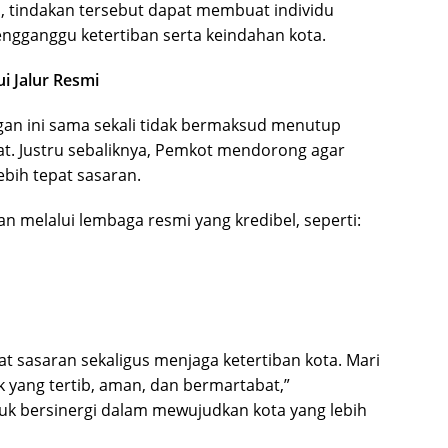
, tindakan tersebut dapat membuat individu
ngganggu ketertiban serta keindahan kota.
i Jalur Resmi
an ini sama sekali tidak bermaksud menutup
at. Justru sebaliknya, Pemkot mendorong agar
ebih tepat sasaran.
 melalui lembaga resmi yang kredibel, seperti:
at sasaran sekaligus menjaga ketertiban kota. Mari
 yang tertib, aman, dan bermartabat,”
k bersinergi dalam mewujudkan kota yang lebih