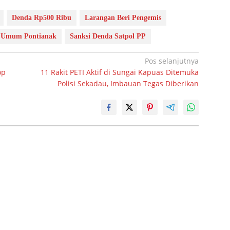
Denda Rp500 Ribu
Larangan Beri Pengemis
n Umum Pontianak
Sanksi Denda Satpol PP
Pos selanjutnya
op
11 Rakit PETI Aktif di Sungai Kapuas Ditemuka
Polisi Sekadau, Imbauan Tegas Diberikan