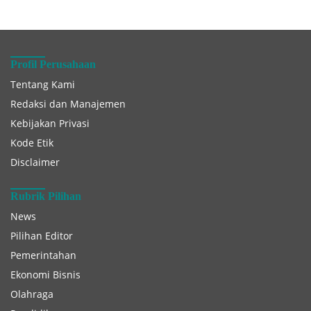
Profil Perusahaan
Tentang Kami
Redaksi dan Manajemen
Kebijakan Privasi
Kode Etik
Disclaimer
Rubrik Pilihan
News
Pilihan Editor
Pemerintahan
Ekonomi Bisnis
Olahraga