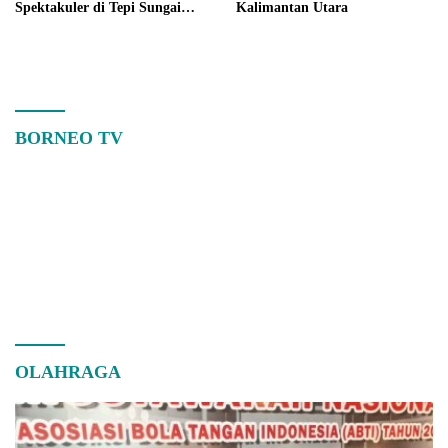
Spektakuler di Tepi Sungai
Kalimantan Utara
Kayan
BORNEO TV
OLAHRAGA