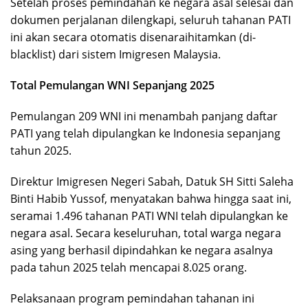
Setelah proses pemindahan ke negara asal selesai dan
dokumen perjalanan dilengkapi, seluruh tahanan PATI
ini akan secara otomatis disenaraihitamkan (di-
blacklist) dari sistem Imigresen Malaysia.
Total Pemulangan WNI Sepanjang 2025
Pemulangan 209 WNI ini menambah panjang daftar
PATI yang telah dipulangkan ke Indonesia sepanjang
tahun 2025.
Direktur Imigresen Negeri Sabah, Datuk SH Sitti Saleha
Binti Habib Yussof, menyatakan bahwa hingga saat ini,
seramai 1.496 tahanan PATI WNI telah dipulangkan ke
negara asal. Secara keseluruhan, total warga negara
asing yang berhasil dipindahkan ke negara asalnya
pada tahun 2025 telah mencapai 8.025 orang.
Pelaksanaan program pemindahan tahanan ini