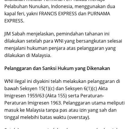
Pelabuhan Nunukan, Indonesia, menggunakan dua
kapal feri, yakni FRANCIS EXPRESS dan PURNAMA
EXPRESS.
JIM Sabah menjelaskan, pemindahan tahanan ini
dilakukan setelah para WNI yang bersangkutan selesai
menjalani hukuman penjara atas pelanggaran yang
dilakukan di Malaysia.
Pelanggaran dan Sanksi Hukum yang Dikenakan
WNI ilegal ini diyakini telah melakukan pelanggaran di
bawah Seksyen 15(1)(c) dan Seksyen 6(1)(c) Akta
Imigresen 1959/63 (Akta 155) serta Peraturan-
Peraturan Imigresen 1963. Pelanggaran utama meliputi
masuk ke Malaysia tanpa pas atau izin yang sah dan
tinggal melebihi batas waktu (overstay).