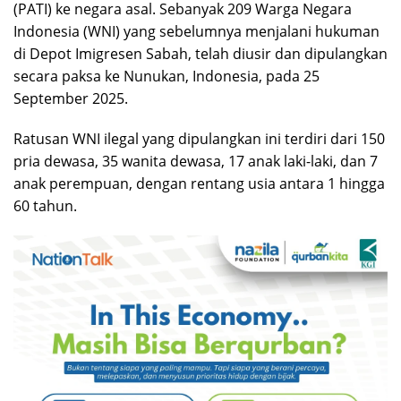
(PATI) ke negara asal. Sebanyak 209 Warga Negara
Indonesia (WNI) yang sebelumnya menjalani hukuman
di Depot Imigresen Sabah, telah diusir dan dipulangkan
secara paksa ke Nunukan, Indonesia, pada 25
September 2025.
Ratusan WNI ilegal yang dipulangkan ini terdiri dari 150
pria dewasa, 35 wanita dewasa, 17 anak laki-laki, dan 7
anak perempuan, dengan rentang usia antara 1 hingga
60 tahun.