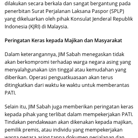
dilakukan secara berkala dan sangat bergantung pada
penerbitan Surat Perjalanan Laksana Paspor (SPLP)
yang dikeluarkan oleh pihak Konsulat Jenderal Republik
Indonesia (KJRI) di Malaysia.
Peringatan Keras kepada Majikan dan Masyarakat
Dalam keterangannya, JIM Sabah menegaskan tidak
akan berkompromi terhadap warga negara asing yang
menyalahgunakan izin tinggal atau kemudahan yang
diberikan. Operasi penguatkuasaan akan terus
ditingkatkan dari waktu ke waktu untuk memberantas
PATI.
Selain itu, JIM Sabah juga memberikan peringatan keras
kepada pihak yang terlibat dalam mempekerjakan PATI.
Tindakan pendakwaan akan dikenakan kepada majikan,
pemilik premis, atau individu yang mempekerjakan
warga negara asing tanpa dokumen perjalanan dan