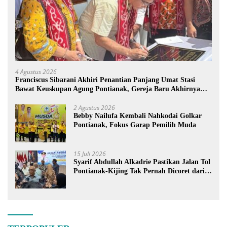
4 Agustus 2026
Franciscus Sibarani Akhiri Penantian Panjang Umat Stasi
Bawat Keuskupan Agung Pontianak, Gereja Baru Akhirnya
Berdiri
2 Agustus 2026
Bebby Nailufa Kembali Nahkodai Golkar
Pontianak, Fokus Garap Pemilih Muda
15 Juli 2026
Syarif Abdullah Alkadrie Pastikan Jalan Tol
Pontianak-Kijing Tak Pernah Dicoret dari
PSN