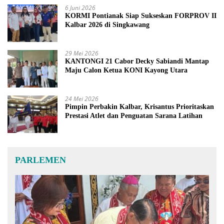
6 Juni 2026
KORMI Pontianak Siap Sukseskan FORPROV II
Kalbar 2026 di Singkawang
29 Mei 2026
KANTONGI 21 Cabor Decky Sabiandi Mantap
Maju Calon Ketua KONI Kayong Utara
24 Mei 2026
Pimpin Perbakin Kalbar, Krisantus Prioritaskan
Prestasi Atlet dan Penguatan Sarana Latihan
PARLEMEN