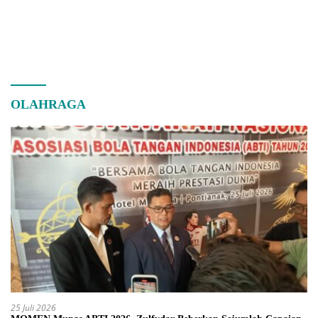
OLAHRAGA
25 Juli 2026