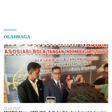
OLAHRAGA
25 Juli 2026