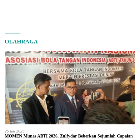
OLAHRAGA
25 Juli 2026
MOMEN Munas ABTI 2026, Zulfydar Beberkan Sejumlah Capaian