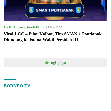
Berita Utama
,
Pendidikan
12 Mei 2026
Viral LCC 4 Pilar Kalbar, Tim SMAN 1 Pontianak
Diundang ke Istana Wakil Presiden RI
Selengkapnya
BORNEO TV