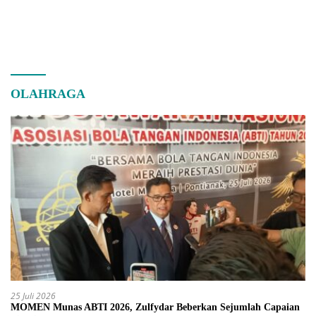
OLAHRAGA
25 Juli 2026
MOMEN Munas ABTI 2026, Zulfydar Beberkan Sejumlah Capaian