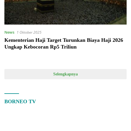
News
1 Oktober 2025
Kementerian Haji Target Turunkan Biaya Haji 2026
Ungkap Kebocoran Rp5 Triliun
Selengkapnya
BORNEO TV