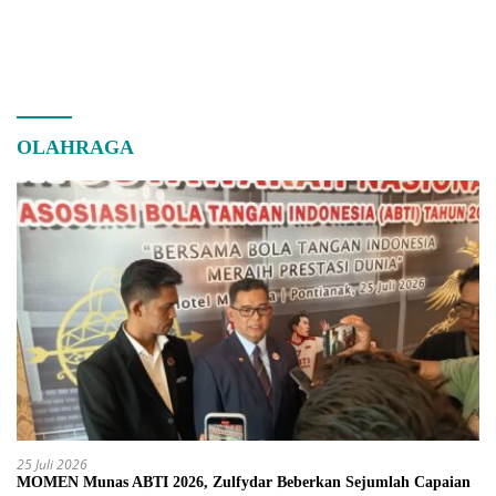
OLAHRAGA
25 Juli 2026
MOMEN Munas ABTI 2026, Zulfydar Beberkan Sejumlah Capaian