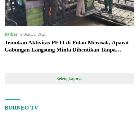
Kalbar
8 Oktober 2025
Temukan Aktivitas PETI di Pulau Merasak, Aparat
Gabungan Langsung Minta Dihentikan Tanpa
Penundaan
Selengkapnya
BORNEO TV