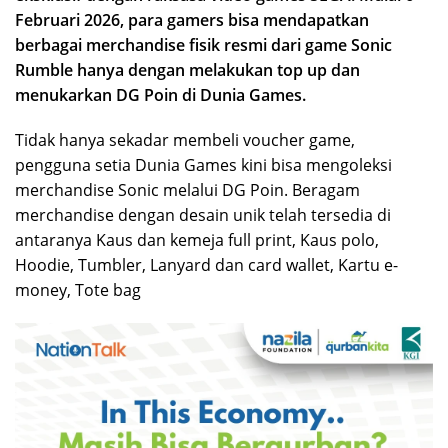
Februari 2026, para gamers bisa mendapatkan
berbagai merchandise fisik resmi dari game Sonic
Rumble hanya dengan melakukan top up dan
menukarkan DG Poin di Dunia Games.
Tidak hanya sekadar membeli voucher game,
pengguna setia Dunia Games kini bisa mengoleksi
merchandise Sonic melalui DG Poin. Beragam
merchandise dengan desain unik telah tersedia di
antaranya Kaus dan kemeja full print, Kaus polo,
Hoodie, Tumbler, Lanyard dan card wallet, Kartu e-
money, Tote bag