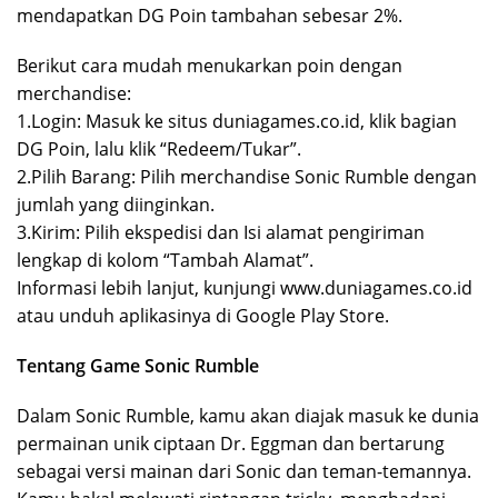
mendapatkan DG Poin tambahan sebesar 2%.
Berikut cara mudah menukarkan poin dengan
merchandise:
1.Login: Masuk ke situs duniagames.co.id, klik bagian
DG Poin, lalu klik “Redeem/Tukar”.
2.Pilih Barang: Pilih merchandise Sonic Rumble dengan
jumlah yang diinginkan.
3.Kirim: Pilih ekspedisi dan Isi alamat pengiriman
lengkap di kolom “Tambah Alamat”.
Informasi lebih lanjut, kunjungi www.duniagames.co.id
atau unduh aplikasinya di Google Play Store.
Tentang Game Sonic Rumble
Dalam Sonic Rumble, kamu akan diajak masuk ke dunia
permainan unik ciptaan Dr. Eggman dan bertarung
sebagai versi mainan dari Sonic dan teman-temannya.