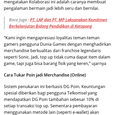
mengatakan Kolaborasi ini adalah caranya membuat
pengalaman bermain jadi lebih seru dan bernilai.
Baca Juga :
PT. LAP dan PT. MP Laksanakan Komitmen
Berkelanjutan Bidang Pendidikan di Ketapang
“Kami ingin mengapresiasi loyalitas teman-teman
gamers pengguna Dunia Games dengan menghadirkan
merchandise berkualitas dari franchise legendaris
seperti Sonic. Jadi, top up tidak cuma dapat item dalam
game, tapi juga bisa barang fisik yang keren,” ujarnya
Cara Tukar Poin jadi Merchandise (Online)
Sistem penukaran ini berbasis DG Poin. Keuntungan
spesial diberikan bagi pengguna Telkomsel yang
mendapatkan DG Poin tambahan sebesar 10% di
setiap transaksi top up. Sementara pembayaran
menggunakan metode lain (seperti e-wallet) akan