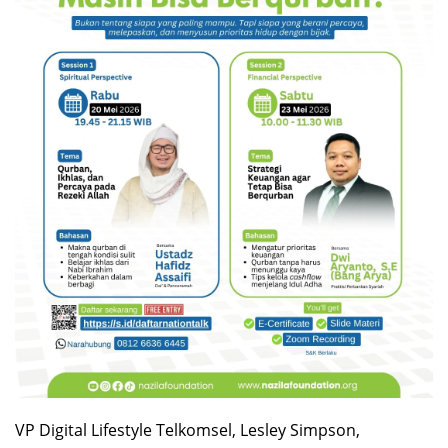
VP Digital Lifestyle Telkomsel, Lesley Simpson,