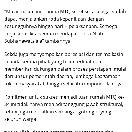
“Mulai malam ini, panitia MTQ ke-34 secara legal sudah
dapat menjalankan roda kepanitiaan dengan
sesungguhnya hingga hari H pelaksanaan. Semoga
kerja keras kita semua mendapat ridha Allah
Subhanawata’ala” tambahnya.
Sekda juga menyampaikan apresiasi dan terima kasih
kepada semua pihak yang telah terlibat dan
memberikan dukungan dalam proses persiapan, mulai
dari unsur pemerintah daerah, lembaga keagamaan,
tokoh masyarakat, hingga seluruh komponen lainnya.
Komitmen untuk sukses menjadi tuan rumah MTQ ke-
34 ini tidak hanya menjadi tanggung jawab struktural,
tetapi juga melibatkan semangat gotong royong
seluruh warga.