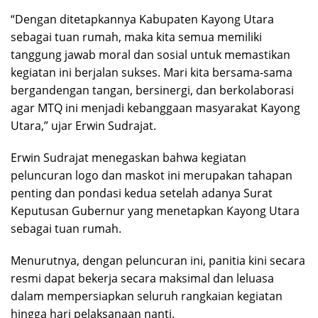
“Dengan ditetapkannya Kabupaten Kayong Utara
sebagai tuan rumah, maka kita semua memiliki
tanggung jawab moral dan sosial untuk memastikan
kegiatan ini berjalan sukses. Mari kita bersama-sama
bergandengan tangan, bersinergi, dan berkolaborasi
agar MTQ ini menjadi kebanggaan masyarakat Kayong
Utara,” ujar Erwin Sudrajat.
Erwin Sudrajat menegaskan bahwa kegiatan
peluncuran logo dan maskot ini merupakan tahapan
penting dan pondasi kedua setelah adanya Surat
Keputusan Gubernur yang menetapkan Kayong Utara
sebagai tuan rumah.
Menurutnya, dengan peluncuran ini, panitia kini secara
resmi dapat bekerja secara maksimal dan leluasa
dalam mempersiapkan seluruh rangkaian kegiatan
hingga hari pelaksanaan nanti.