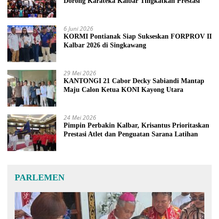
Dorong Karateka Kalbar Tingkatkan Prestasi
6 Juni 2026
KORMI Pontianak Siap Sukseskan FORPROV II
Kalbar 2026 di Singkawang
29 Mei 2026
KANTONGI 21 Cabor Decky Sabiandi Mantap
Maju Calon Ketua KONI Kayong Utara
24 Mei 2026
Pimpin Perbakin Kalbar, Krisantus Prioritaskan
Prestasi Atlet dan Penguatan Sarana Latihan
PARLEMEN