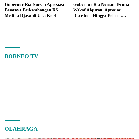
Gubernur Ria Norsan Apresiasi
Gubernur Ria Norsan Terima
Pesatnya Perkembangan RS
Wakaf Alquran, Apresiasi
Medika Djaya di Usia Ke-4
Distribusi Hingga Pelosok
Kalbar
BORNEO TV
OLAHRAGA