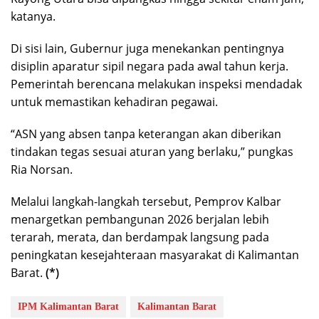
katanya.
Di sisi lain, Gubernur juga menekankan pentingnya
disiplin aparatur sipil negara pada awal tahun kerja.
Pemerintah berencana melakukan inspeksi mendadak
untuk memastikan kehadiran pegawai.
“ASN yang absen tanpa keterangan akan diberikan
tindakan tegas sesuai aturan yang berlaku,” pungkas
Ria Norsan.
Melalui langkah-langkah tersebut, Pemprov Kalbar
menargetkan pembangunan 2026 berjalan lebih
terarah, merata, dan berdampak langsung pada
peningkatan kesejahteraan masyarakat di Kalimantan
Barat.
(*)
IPM Kalimantan Barat
Kalimantan Barat