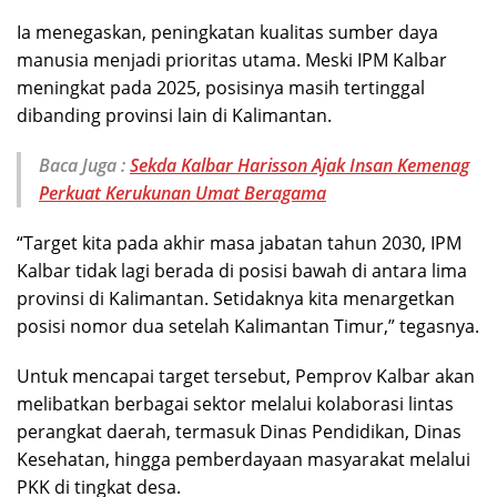
Ia menegaskan, peningkatan kualitas sumber daya
manusia menjadi prioritas utama. Meski IPM Kalbar
meningkat pada 2025, posisinya masih tertinggal
dibanding provinsi lain di Kalimantan.
Baca Juga :
Sekda Kalbar Harisson Ajak Insan Kemenag
Perkuat Kerukunan Umat Beragama
“Target kita pada akhir masa jabatan tahun 2030, IPM
Kalbar tidak lagi berada di posisi bawah di antara lima
provinsi di Kalimantan. Setidaknya kita menargetkan
posisi nomor dua setelah Kalimantan Timur,” tegasnya.
Untuk mencapai target tersebut, Pemprov Kalbar akan
melibatkan berbagai sektor melalui kolaborasi lintas
perangkat daerah, termasuk Dinas Pendidikan, Dinas
Kesehatan, hingga pemberdayaan masyarakat melalui
PKK di tingkat desa.