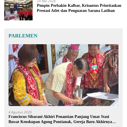
24 Mei 2026
Pimpin Perbakin Kalbar, Krisantus Prioritaskan
Prestasi Atlet dan Penguatan Sarana Latihan
PARLEMEN
4 Agustus 2026
Franciscus Sibarani Akhiri Penantian Panjang Umat Stasi
Bawat Keuskupan Agung Pontianak, Gereja Baru Akhirnya
Berdiri