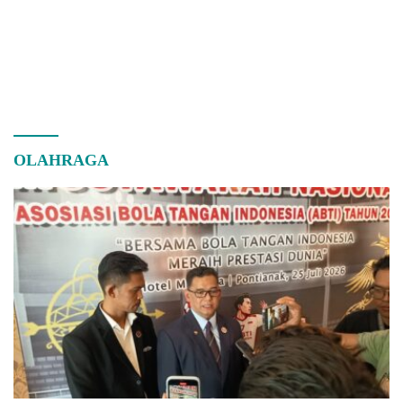
OLAHRAGA