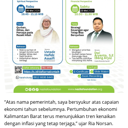
“Atas nama pemerintah, saya bersyukur atas capaian
ekonomi tahun sebelumnya. Pertumbuhan ekonomi
Kalimantan Barat terus menunjukkan tren kenaikan
dengan inflasi yang tetap terjaga,” ujar Ria Norsan.