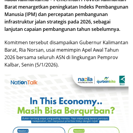
Barat menargetkan peningkatan Indeks Pembangunan
Manusia (IPM) dan percepatan pembangunan
infrastruktur jalan strategis pada 2026, sebagai
lanjutan capaian pembangunan tahun sebelumnya.
Komitmen tersebut disampaikan Gubernur Kalimantan
Barat, Ria Norsan, usai memimpin Apel Awal Tahun
2026 bersama seluruh ASN di lingkungan Pemprov
Kalbar, Senin (5/1/2026).