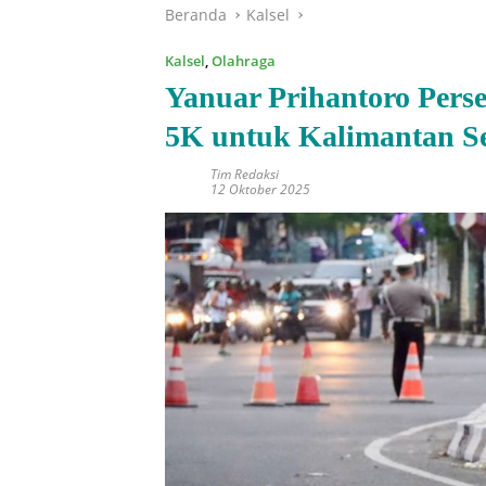
Beranda
Kalsel
Kalsel
,
Olahraga
Yanuar Prihantoro Pers
5K untuk Kalimantan Se
Tim Redaksi
12 Oktober 2025