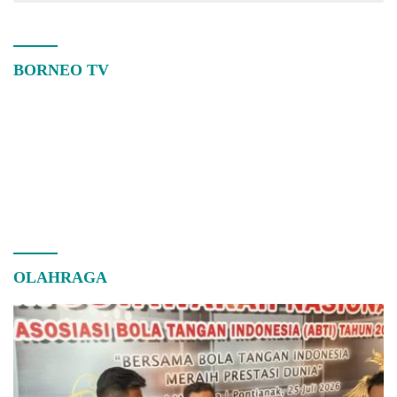
BORNEO TV
OLAHRAGA