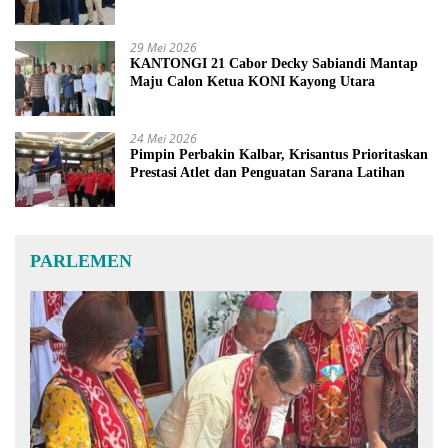
29 Mei 2026
KANTONGI 21 Cabor Decky Sabiandi Mantap
Maju Calon Ketua KONI Kayong Utara
24 Mei 2026
Pimpin Perbakin Kalbar, Krisantus Prioritaskan
Prestasi Atlet dan Penguatan Sarana Latihan
PARLEMEN