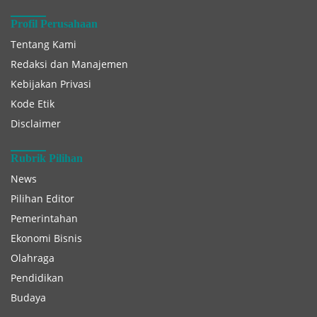
Profil Perusahaan
Tentang Kami
Redaksi dan Manajemen
Kebijakan Privasi
Kode Etik
Disclaimer
Rubrik Pilihan
News
Pilihan Editor
Pemerintahan
Ekonomi Bisnis
Olahraga
Pendidikan
Budaya