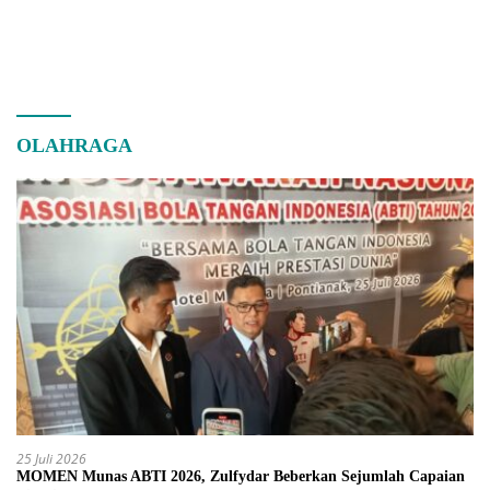
OLAHRAGA
25 Juli 2026
MOMEN Munas ABTI 2026, Zulfydar Beberkan Sejumlah Capaian