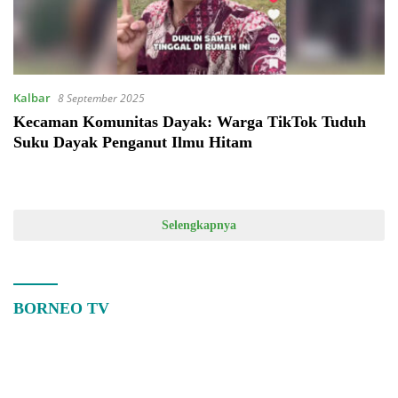
Kalbar
8 September 2025
Kecaman Komunitas Dayak: Warga TikTok Tuduh
Suku Dayak Penganut Ilmu Hitam
Selengkapnya
BORNEO TV