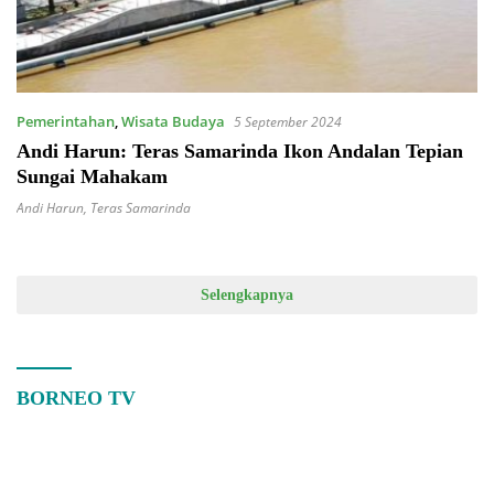
Pemerintahan
,
Wisata Budaya
5 September 2024
Andi Harun: Teras Samarinda Ikon Andalan Tepian
Sungai Mahakam
Andi Harun
,
Teras Samarinda
Selengkapnya
BORNEO TV