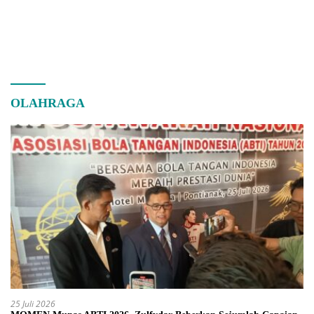
OLAHRAGA
25 Juli 2026