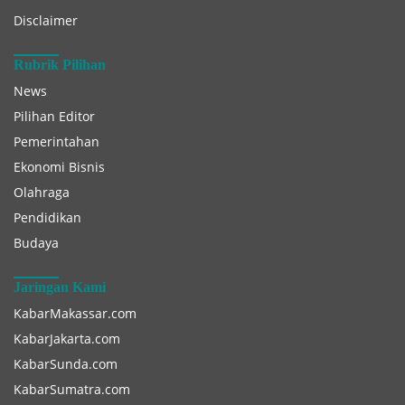
Disclaimer
Rubrik Pilihan
News
Pilihan Editor
Pemerintahan
Ekonomi Bisnis
Olahraga
Pendidikan
Budaya
Jaringan Kami
KabarMakassar.com
KabarJakarta.com
KabarSunda.com
KabarSumatra.com