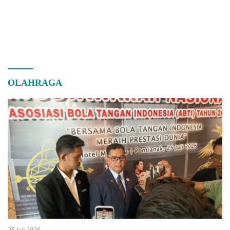
OLAHRAGA
25 Juli 2026