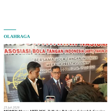
OLAHRAGA
25 Juli 2026