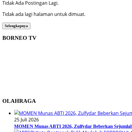
Tidak Ada Postingan Lagi.
Tidak ada lagi halaman untuk dimuat.
Selengkapnya
BORNEO TV
OLAHRAGA
25 Juli 2026
MOMEN Munas ABTI 2026, Zulfydar Beberkan Sejumlah