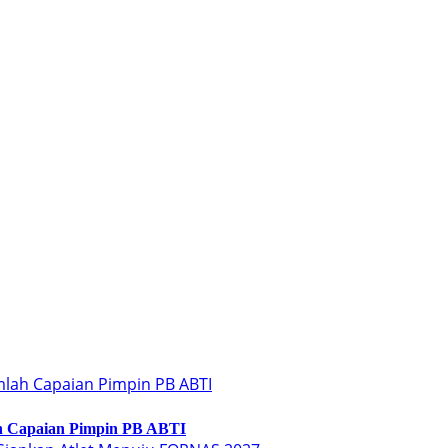
 Capaian Pimpin PB ABTI