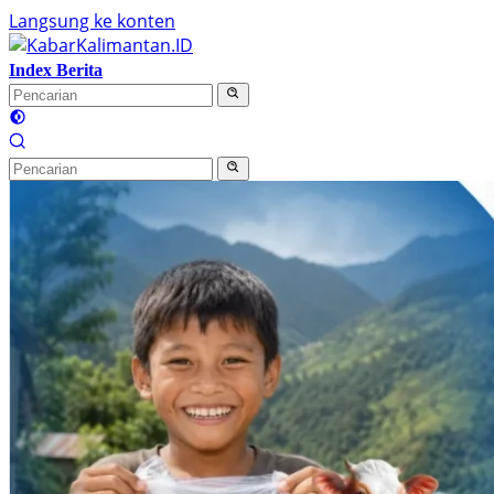
Langsung ke konten
Index Berita