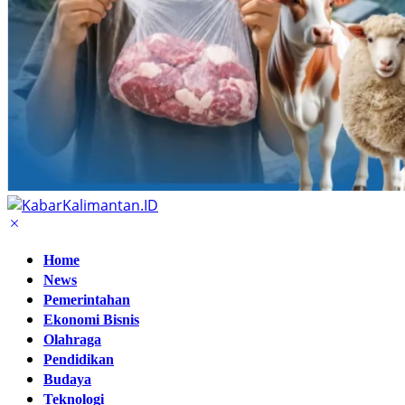
Home
News
Pemerintahan
Ekonomi Bisnis
Olahraga
Pendidikan
Budaya
Teknologi