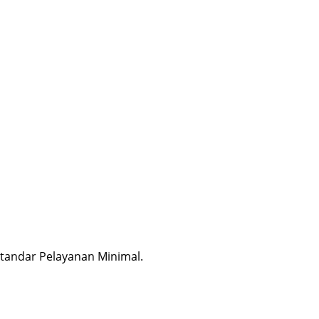
Standar Pelayanan Minimal.