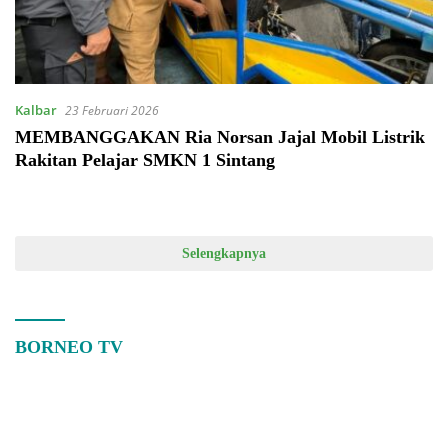
Kalbar
23 Februari 2026
MEMBANGGAKAN Ria Norsan Jajal Mobil Listrik
Rakitan Pelajar SMKN 1 Sintang
Selengkapnya
BORNEO TV