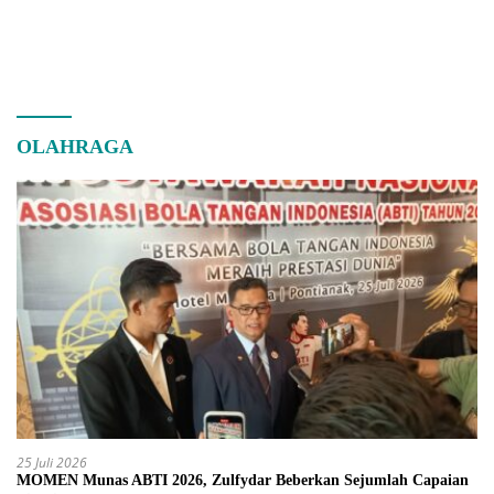
OLAHRAGA
25 Juli 2026
MOMEN Munas ABTI 2026, Zulfydar Beberkan Sejumlah Capaian