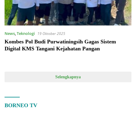
News
,
Teknologi
19 Oktober 2025
Kombes Pol Budi Purwatiningsih Gagas Sistem
Digital KMS Tangani Kejahatan Pangan
Selengkapnya
BORNEO TV