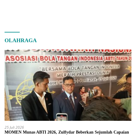
OLAHRAGA
25 Juli 2026
MOMEN Munas ABTI 2026, Zulfydar Beberkan Sejumlah Capaian