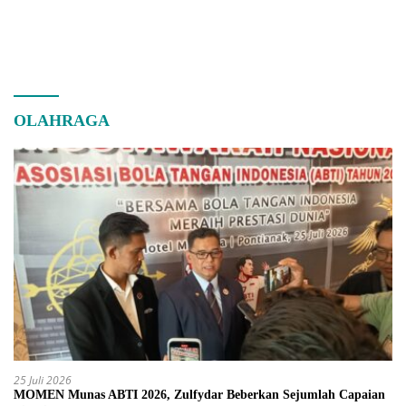
OLAHRAGA
25 Juli 2026
MOMEN Munas ABTI 2026, Zulfydar Beberkan Sejumlah Capaian