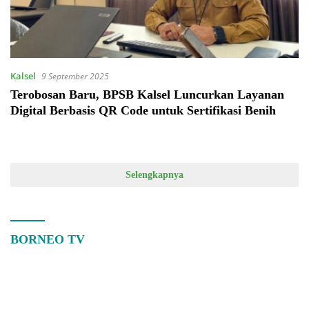
Kalsel
9 September 2025
Terobosan Baru, BPSB Kalsel Luncurkan Layanan
Digital Berbasis QR Code untuk Sertifikasi Benih
Selengkapnya
BORNEO TV