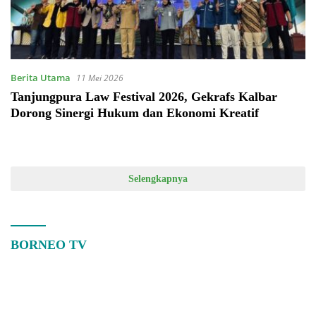
Berita Utama
11 Mei 2026
Tanjungpura Law Festival 2026, Gekrafs Kalbar
Dorong Sinergi Hukum dan Ekonomi Kreatif
Selengkapnya
BORNEO TV