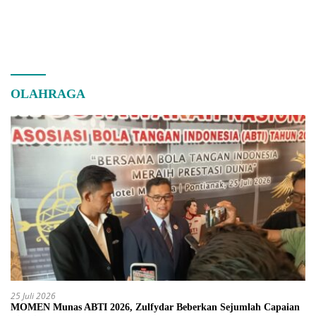
OLAHRAGA
25 Juli 2026
MOMEN Munas ABTI 2026, Zulfydar Beberkan Sejumlah Capaian