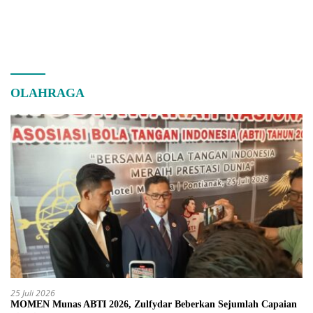
OLAHRAGA
25 Juli 2026
MOMEN Munas ABTI 2026, Zulfydar Beberkan Sejumlah Capaian