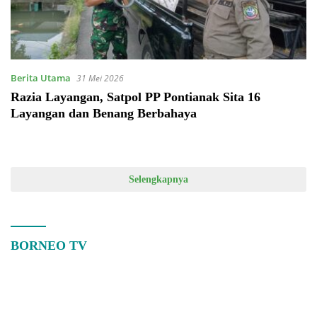
Berita Utama
31 Mei 2026
Razia Layangan, Satpol PP Pontianak Sita 16
Layangan dan Benang Berbahaya
Selengkapnya
BORNEO TV